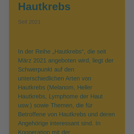
Hautkrebs
Seit 2021
In der Reihe „Hautkrebs“, die seit
März 2021 angeboten wird, liegt der
Schwerpunkt auf den
unterschiedlichen Arten von
Hautkrebs (Melanom, Heller
Hautkrebs, Lymphome der Haut
usw.) sowie Themen, die für
Betroffene von Hautkrebs und deren
Angehörige interessant sind. In
Kooperation mit der