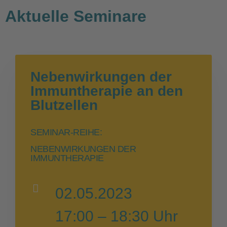
Aktuelle Seminare
Nebenwirkungen der
Immuntherapie an den
Blutzellen
SEMINAR-REIHE:
NEBENWIRKUNGEN DER
IMMUNTHERAPIE
02.05.2023
17:00 – 18:30 Uhr