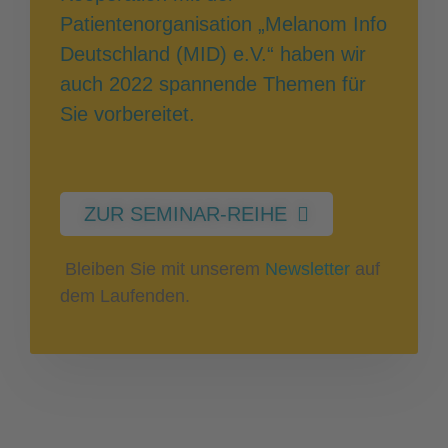
Patientenorganisation „Melanom Info
Deutschland (MID) e.V.“ haben wir
auch 2022 spannende Themen für
Sie vorbereitet.
ZUR SEMINAR-REIHE
Bleiben Sie mit unserem
Newsletter
auf
dem Laufenden.