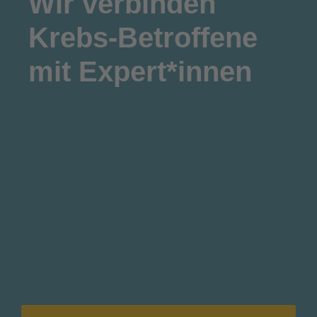
Wir
verbinden
Krebs-Betroffene
mit Expert*innen