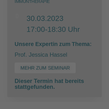
IMMUNTHERAPIE
30.03.2023
17:00-18:30 Uhr
Unsere Expertin zum Thema:
Prof. Jessica Hassel
MEHR ZUM SEMINAR
Dieser Termin hat bereits
stattgefunden.