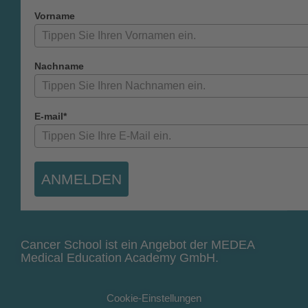
Vorname
Nachname
E-mail*
ANMELDEN
Cancer School ist ein Angebot der MEDEA
Medical Education Academy GmbH.
Cookie-Einstellungen