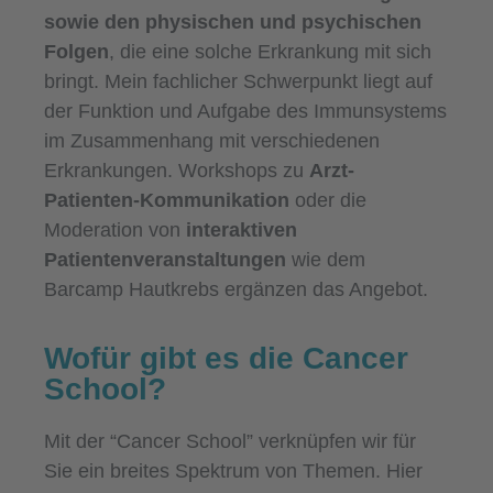
sowie den physischen und psychischen
Folgen
, die eine solche Erkrankung mit sich
bringt. Mein fachlicher Schwerpunkt liegt auf
der Funktion und Aufgabe des Immunsystems
im Zusammenhang mit verschiedenen
Erkrankungen. Workshops zu
Arzt-
Patienten-Kommunikation
oder die
Moderation von
interaktiven
Patientenveranstaltungen
wie dem
Barcamp Hautkrebs ergänzen das Angebot.
Wofür gibt es die Cancer
School?
Mit der “Cancer School” verknüpfen wir für
Sie ein breites Spektrum von Themen. Hier