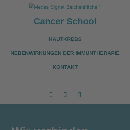
Cancer School
HAUTKREBS
NEBENWIRKUNGEN DER IMMUNTHERAPIE
KONTAKT