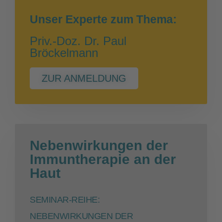
Unser Experte zum Thema:
Priv.-Doz. Dr. Paul
Bröckelmann
ZUR ANMELDUNG
Nebenwirkungen der
Immuntherapie an der
Haut
SEMINAR-REIHE:
NEBENWIRKUNGEN DER