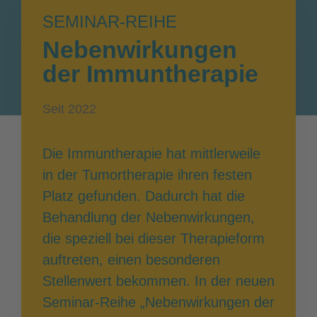
SEMINAR-REIHE
Nebenwirkungen
der Immuntherapie
Seit 2022
Die Immuntherapie hat mittlerweile
in der Tumortherapie ihren festen
Platz gefunden. Dadurch hat die
Behandlung der Nebenwirkungen,
die speziell bei dieser Therapieform
auftreten, einen besonderen
Stellenwert bekommen. In der neuen
Seminar-Reihe „Nebenwirkungen der