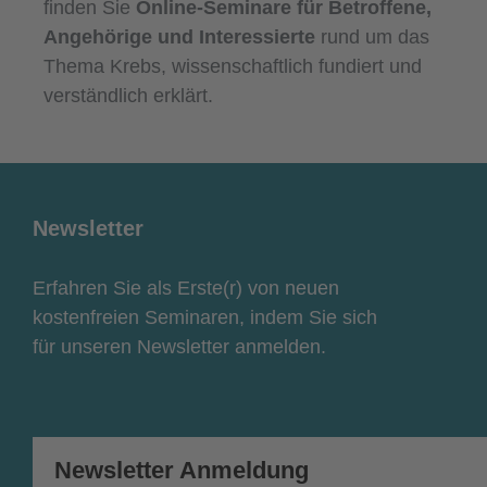
finden Sie
Online-Seminare für Betroffene,
Angehörige und Interessierte
rund um das
Thema Krebs, wissenschaftlich fundiert und
verständlich erklärt.
Newsletter
Erfahren Sie als Erste(r) von neuen
kostenfreien Seminaren, indem Sie sich
für unseren Newsletter anmelden.
Newsletter Anmeldung