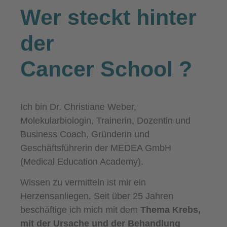
Wer steckt hinter
der
Cancer School
?
Ich bin Dr. Christiane Weber,
Molekularbiologin, Trainerin, Dozentin und
Business Coach, Gründerin und
Geschäftsführerin der MEDEA GmbH
(Medical Education Academy).
Wissen zu vermitteln ist mir ein
Herzensanliegen. Seit über 25 Jahren
beschäftige ich mich mit dem
Thema Krebs,
mit der Ursache und der Behandlung