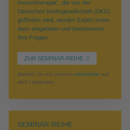
Immuntherapie“, die von der
Deutschen Krebsgesellschaft (DKG)
gefördert wird, werden Expert:innen
dazu eingeladen und beantworten
Ihre Fragen.
ZUR SEMINAR-REIHE
Bleiben Sie mit unserem
Newsletter
auf
dem Laufenden.
SEMINAR-REIHE