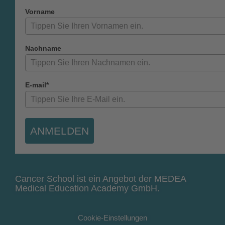
Vorname
Nachname
E-mail*
ANMELDEN
Cancer School ist ein Angebot der MEDEA
Medical Education Academy GmbH.
Cookie-Einstellungen