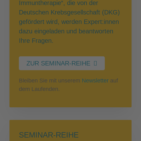
Immuntherapie“, die von der
Deutschen Krebsgesellschaft (DKG)
gefördert wird, werden Expert:innen
dazu eingeladen und beantworten
Ihre Fragen.
ZUR SEMINAR-REIHE
Bleiben Sie mit unserem
Newsletter
auf
dem Laufenden.
SEMINAR-REIHE