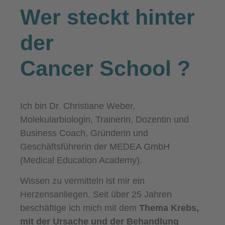
Wer steckt hinter
der
Cancer School
?
Ich bin Dr. Christiane Weber,
Molekularbiologin, Trainerin, Dozentin und
Business Coach, Gründerin und
Geschäftsführerin der MEDEA GmbH
(Medical Education Academy).
Wissen zu vermitteln ist mir ein
Herzensanliegen. Seit über 25 Jahren
beschäftige ich mich mit dem
Thema Krebs,
mit der Ursache und der Behandlung