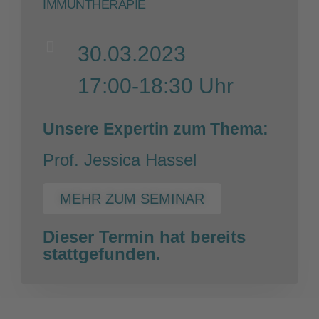
IMMUNTHERAPIE
30.03.2023
17:00-18:30 Uhr
Unsere Expertin zum Thema:
Prof. Jessica Hassel
MEHR ZUM SEMINAR
Dieser Termin hat bereits
stattgefunden.