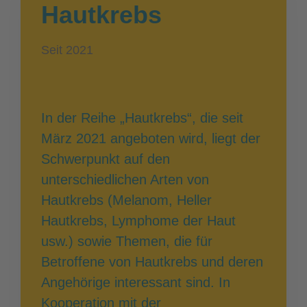
Hautkrebs
Seit 2021
In der Reihe „Hautkrebs“, die seit
März 2021 angeboten wird, liegt der
Schwerpunkt auf den
unterschiedlichen Arten von
Hautkrebs (Melanom, Heller
Hautkrebs, Lymphome der Haut
usw.) sowie Themen, die für
Betroffene von Hautkrebs und deren
Angehörige interessant sind. In
Kooperation mit der