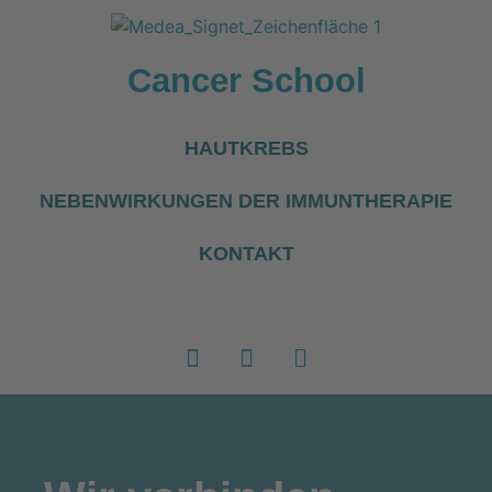
Cancer School
HAUTKREBS
NEBENWIRKUNGEN DER IMMUNTHERAPIE
KONTAKT