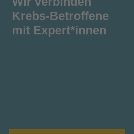
Wir
verbinden
Krebs-Betroffene
mit Expert*innen