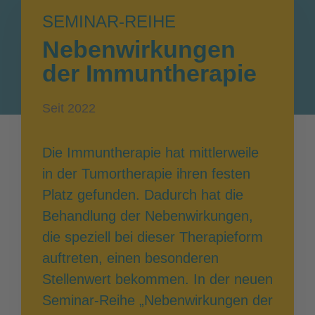
SEMINAR-REIHE
Nebenwirkungen
der Immuntherapie
Seit 2022
Die Immuntherapie hat mittlerweile
in der Tumortherapie ihren festen
Platz gefunden. Dadurch hat die
Behandlung der Nebenwirkungen,
die speziell bei dieser Therapieform
auftreten, einen besonderen
Stellenwert bekommen. In der neuen
Seminar-Reihe „Nebenwirkungen der