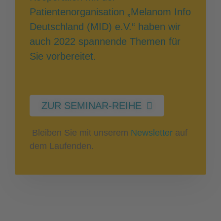
Patientenorganisation „Melanom Info
Deutschland (MID) e.V.“ haben wir
auch 2022 spannende Themen für
Sie vorbereitet.
ZUR SEMINAR-REIHE
Bleiben Sie mit unserem
Newsletter
auf
dem Laufenden.