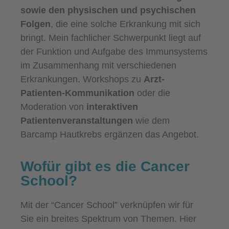
sowie den physischen und psychischen
Folgen
, die eine solche Erkrankung mit sich
bringt. Mein fachlicher Schwerpunkt liegt auf
der Funktion und Aufgabe des Immunsystems
im Zusammenhang mit verschiedenen
Erkrankungen. Workshops zu
Arzt-
Patienten-Kommunikation
oder die
Moderation von
interaktiven
Patientenveranstaltungen
wie dem
Barcamp Hautkrebs ergänzen das Angebot.
Wofür gibt es die Cancer
School?
Mit der “Cancer School” verknüpfen wir für
Sie ein breites Spektrum von Themen. Hier