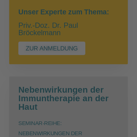
Unser Experte zum Thema:
Priv.-Doz. Dr. Paul
Bröckelmann
ZUR ANMELDUNG
Nebenwirkungen der
Immuntherapie an der
Haut
SEMINAR-REIHE:
NEBENWIRKUNGEN DER