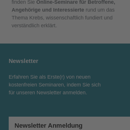
finden Sie
Online-Seminare für Betroffene,
Angehörige und Interessierte
rund um das
Thema Krebs, wissenschaftlich fundiert und
verständlich erklärt.
Newsletter
Erfahren Sie als Erste(r) von neuen
kostenfreien Seminaren, indem Sie sich
für unseren Newsletter anmelden.
Newsletter Anmeldung