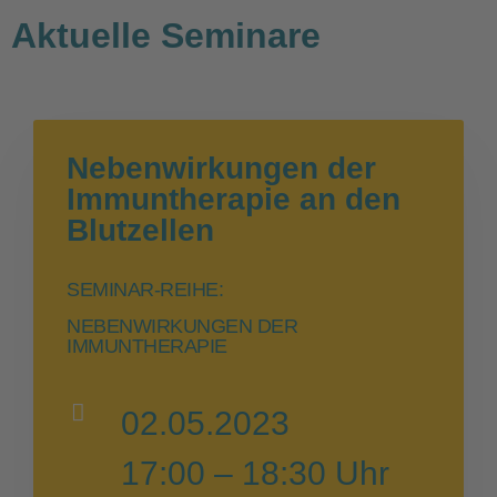
Aktuelle Seminare
Nebenwirkungen der
Immuntherapie an den
Blutzellen
SEMINAR-REIHE:
NEBENWIRKUNGEN DER
IMMUNTHERAPIE
02.05.2023
17:00 – 18:30 Uhr