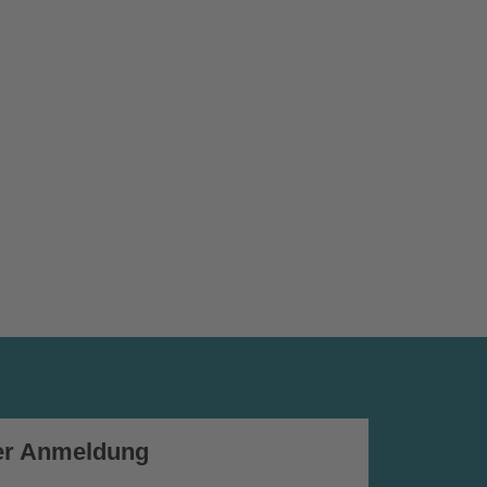
er Anmeldung