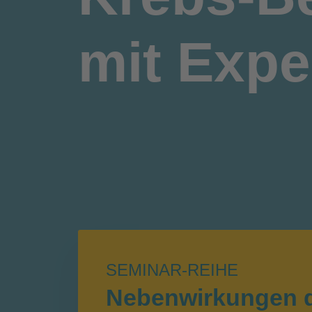
mit Expe
SEMINAR-REIHE
Nebenwirkungen 