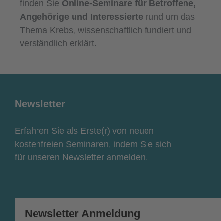
finden Sie
Online-Seminare für Betroffene,
Angehörige und Interessierte
rund um das
Thema Krebs, wissenschaftlich fundiert und
verständlich erklärt.
Newsletter
Erfahren Sie als Erste(r) von neuen
kostenfreien Seminaren, indem Sie sich
für unseren Newsletter anmelden.
Newsletter Anmeldung