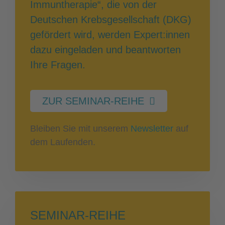
Immuntherapie“, die von der
Deutschen Krebsgesellschaft (DKG)
gefördert wird, werden Expert:innen
dazu eingeladen und beantworten
Ihre Fragen.
ZUR SEMINAR-REIHE
Bleiben Sie mit unserem
Newsletter
auf
dem Laufenden.
SEMINAR-REIHE