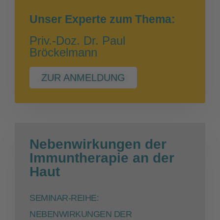
Unser Experte zum Thema:
Priv.-Doz. Dr. Paul
Bröckelmann
ZUR ANMELDUNG
Nebenwirkungen der
Immuntherapie an der
Haut
SEMINAR-REIHE:
NEBENWIRKUNGEN DER