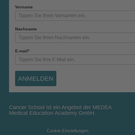
Vorname
Nachname
E-mail*
ANMELDEN
Cancer School ist ein Angebot der MEDEA
Medical Education Academy GmbH.
Cookie-Einstellungen