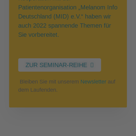
Patientenorganisation „Melanom Info
Deutschland (MID) e.V.“ haben wir
auch 2022 spannende Themen für
Sie vorbereitet.
ZUR SEMINAR-REIHE
Bleiben Sie mit unserem
Newsletter
auf
dem Laufenden.