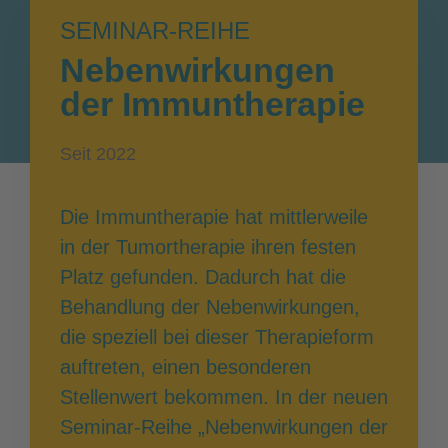
SEMINAR-REIHE
Nebenwirkungen
der Immuntherapie
Seit 2022
Die Immuntherapie hat mittlerweile
in der Tumortherapie ihren festen
Platz gefunden. Dadurch hat die
Behandlung der Nebenwirkungen,
die speziell bei dieser Therapieform
auftreten, einen besonderen
Stellenwert bekommen. In der neuen
Seminar-Reihe „Nebenwirkungen der