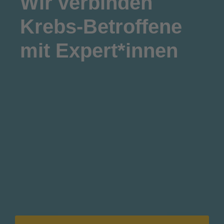
Wir
verbinden
Krebs-Betroffene
mit Expert*innen