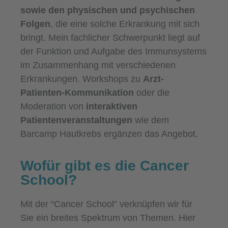
sowie den physischen und psychischen
Folgen
, die eine solche Erkrankung mit sich
bringt. Mein fachlicher Schwerpunkt liegt auf
der Funktion und Aufgabe des Immunsystems
im Zusammenhang mit verschiedenen
Erkrankungen. Workshops zu
Arzt-
Patienten-Kommunikation
oder die
Moderation von
interaktiven
Patientenveranstaltungen
wie dem
Barcamp Hautkrebs ergänzen das Angebot.
Wofür gibt es die Cancer
School?
Mit der “Cancer School” verknüpfen wir für
Sie ein breites Spektrum von Themen. Hier