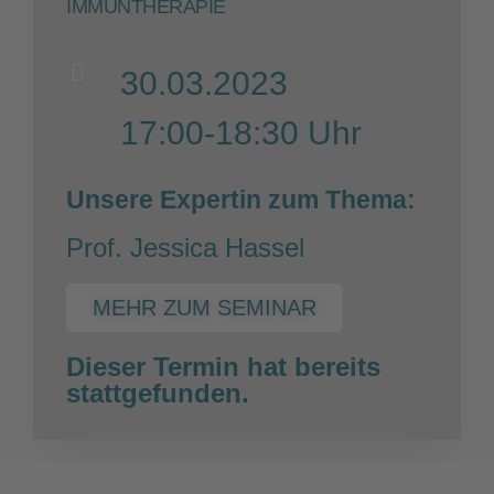
IMMUNTHERAPIE
30.03.2023
17:00-18:30 Uhr
Unsere Expertin zum Thema:
Prof. Jessica Hassel
MEHR ZUM SEMINAR
Dieser Termin hat bereits
stattgefunden.