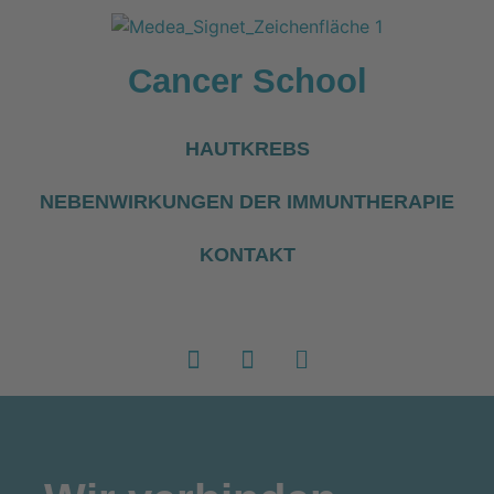
Cancer School
HAUTKREBS
NEBENWIRKUNGEN DER IMMUNTHERAPIE
KONTAKT