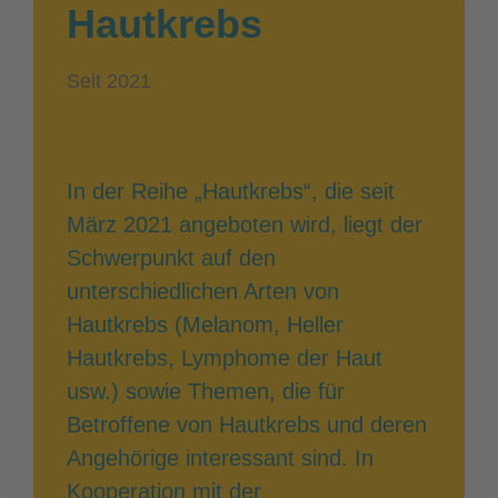
Hautkrebs
Seit 2021
In der Reihe „Hautkrebs“, die seit
März 2021 angeboten wird, liegt der
Schwerpunkt auf den
unterschiedlichen Arten von
Hautkrebs (Melanom, Heller
Hautkrebs, Lymphome der Haut
usw.) sowie Themen, die für
Betroffene von Hautkrebs und deren
Angehörige interessant sind. In
Kooperation mit der