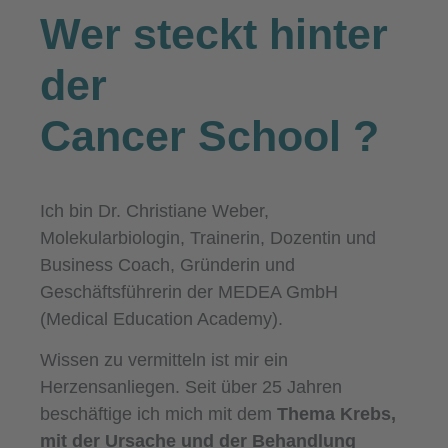
Wer steckt hinter
der
Cancer School
?
Ich bin Dr. Christiane Weber,
Molekularbiologin, Trainerin, Dozentin und
Business Coach, Gründerin und
Geschäftsführerin der MEDEA GmbH
(Medical Education Academy).
Wissen zu vermitteln ist mir ein
Herzensanliegen. Seit über 25 Jahren
beschäftige ich mich mit dem
Thema Krebs,
mit der Ursache und der Behandlung