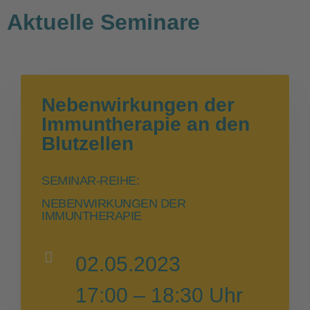
Aktuelle Seminare
Nebenwirkungen der
Immuntherapie an den
Blutzellen
SEMINAR-REIHE:
NEBENWIRKUNGEN DER
IMMUNTHERAPIE
02.05.2023
17:00 – 18:30 Uhr