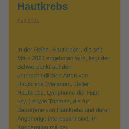
Hautkrebs
Seit 2021
In der Reihe „Hautkrebs“, die seit
März 2021 angeboten wird, liegt der
Schwerpunkt auf den
unterschiedlichen Arten von
Hautkrebs (Melanom, Heller
Hautkrebs, Lymphome der Haut
usw.) sowie Themen, die für
Betroffene von Hautkrebs und deren
Angehörige interessant sind. In
Kooperation mit der