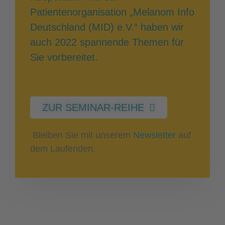
Patientenorganisation „Melanom Info
Deutschland (MID) e.V.“ haben wir
auch 2022 spannende Themen für
Sie vorbereitet.
ZUR SEMINAR-REIHE
Bleiben Sie mit unserem
Newsletter
auf
dem Laufenden.