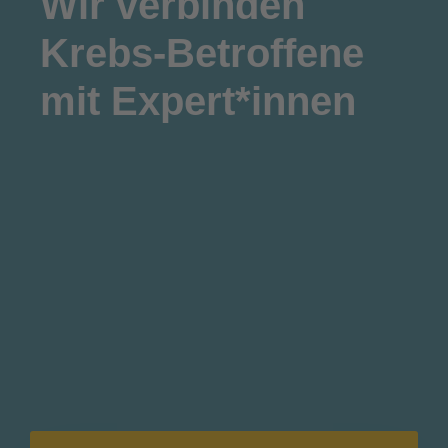
Wir
verbinden
Krebs-Betroffene
mit Expert*innen