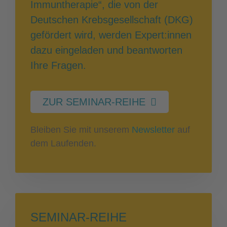
Immuntherapie“, die von der
Deutschen Krebsgesellschaft (DKG)
gefördert wird, werden Expert:innen
dazu eingeladen und beantworten
Ihre Fragen.
ZUR SEMINAR-REIHE
Bleiben Sie mit unserem
Newsletter
auf
dem Laufenden.
SEMINAR-REIHE