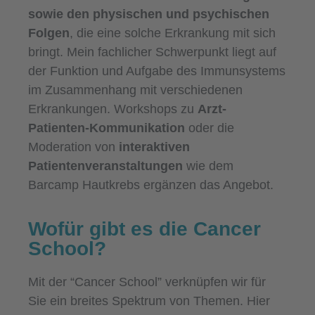
sowie den physischen und psychischen
Folgen
, die eine solche Erkrankung mit sich
bringt. Mein fachlicher Schwerpunkt liegt auf
der Funktion und Aufgabe des Immunsystems
im Zusammenhang mit verschiedenen
Erkrankungen. Workshops zu
Arzt-
Patienten-Kommunikation
oder die
Moderation von
interaktiven
Patientenveranstaltungen
wie dem
Barcamp Hautkrebs ergänzen das Angebot.
Wofür gibt es die Cancer
School?
Mit der “Cancer School” verknüpfen wir für
Sie ein breites Spektrum von Themen. Hier