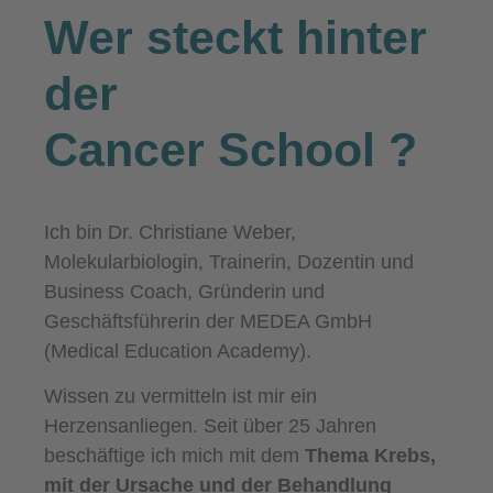
Wer steckt hinter
der
Cancer School
?
Ich bin Dr. Christiane Weber,
Molekularbiologin, Trainerin, Dozentin und
Business Coach, Gründerin und
Geschäftsführerin der MEDEA GmbH
(Medical Education Academy).
Wissen zu vermitteln ist mir ein
Herzensanliegen. Seit über 25 Jahren
beschäftige ich mich mit dem
Thema Krebs,
mit der Ursache und der Behandlung