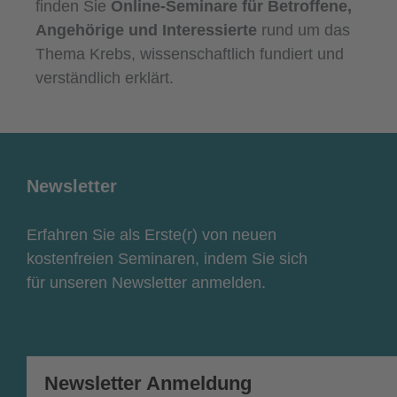
finden Sie
Online-Seminare für Betroffene,
Angehörige und Interessierte
rund um das
Thema Krebs, wissenschaftlich fundiert und
verständlich erklärt.
Newsletter
Erfahren Sie als Erste(r) von neuen
kostenfreien Seminaren, indem Sie sich
für unseren Newsletter anmelden.
Newsletter Anmeldung