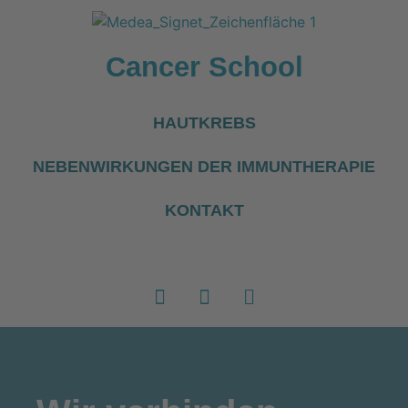
Cancer School
HAUTKREBS
NEBENWIRKUNGEN DER IMMUNTHERAPIE
KONTAKT