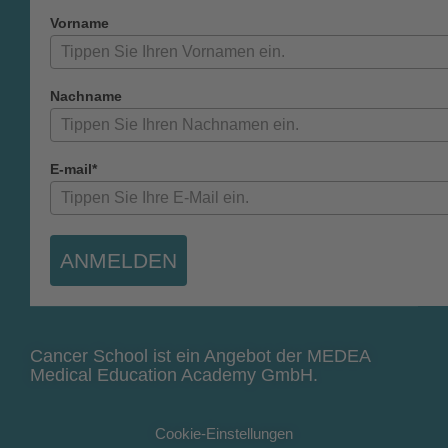
Vorname
Nachname
E-mail*
ANMELDEN
Cancer School ist ein Angebot der MEDEA
Medical Education Academy GmbH.
Cookie-Einstellungen