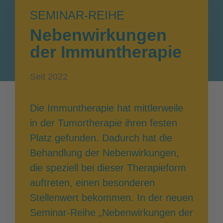
SEMINAR-REIHE
Nebenwirkungen
der Immuntherapie
Seit 2022
Die Immuntherapie hat mittlerweile
in der Tumortherapie ihren festen
Platz gefunden. Dadurch hat die
Behandlung der Nebenwirkungen,
die speziell bei dieser Therapieform
auftreten, einen besonderen
Stellenwert bekommen. In der neuen
Seminar-Reihe „Nebenwirkungen der