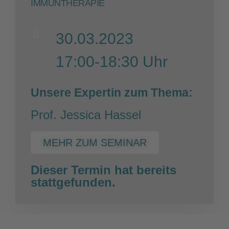
IMMUNTHERAPIE
30.03.2023
17:00-18:30 Uhr
Unsere Expertin zum Thema:
Prof. Jessica Hassel
MEHR ZUM SEMINAR
Dieser Termin hat bereits
stattgefunden.