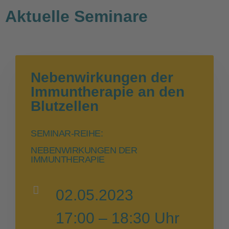
Aktuelle Seminare
Nebenwirkungen der
Immuntherapie an den
Blutzellen
SEMINAR-REIHE:
NEBENWIRKUNGEN DER
IMMUNTHERAPIE
02.05.2023
17:00 – 18:30 Uhr