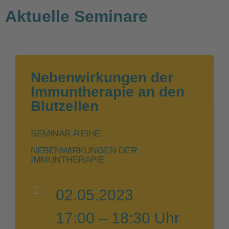
Aktuelle Seminare
Nebenwirkungen der
Immuntherapie an den
Blutzellen
SEMINAR-REIHE:
NEBENWIRKUNGEN DER
IMMUNTHERAPIE
02.05.2023
17:00 – 18:30 Uhr