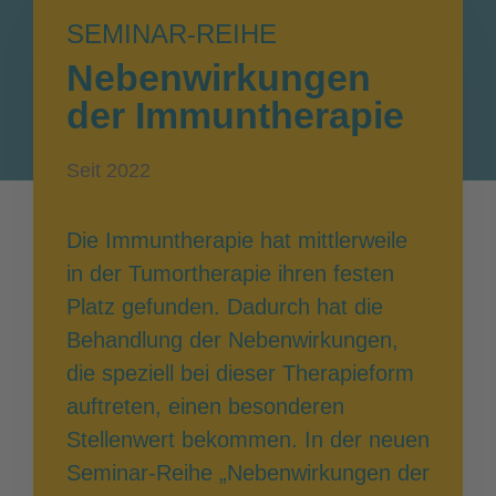
SEMINAR-REIHE
Nebenwirkungen
der Immuntherapie
Seit 2022
Die Immuntherapie hat mittlerweile
in der Tumortherapie ihren festen
Platz gefunden. Dadurch hat die
Behandlung der Nebenwirkungen,
die speziell bei dieser Therapieform
auftreten, einen besonderen
Stellenwert bekommen. In der neuen
Seminar-Reihe „Nebenwirkungen der