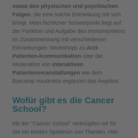
sowie den physischen und psychischen
Folgen
, die eine solche Erkrankung mit sich
bringt. Mein fachlicher Schwerpunkt liegt auf
der Funktion und Aufgabe des Immunsystems
im Zusammenhang mit verschiedenen
Erkrankungen. Workshops zu
Arzt-
Patienten-Kommunikation
oder die
Moderation von
interaktiven
Patientenveranstaltungen
wie dem
Barcamp Hautkrebs ergänzen das Angebot.
Wofür gibt es die Cancer
School?
Mit der “Cancer School” verknüpfen wir für
Sie ein breites Spektrum von Themen. Hier