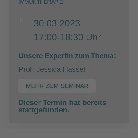
IMMUNTHERAPIE
30.03.2023
17:00-18:30 Uhr
Unsere Expertin zum Thema:
Prof. Jessica Hassel
MEHR ZUM SEMINAR
Dieser Termin hat bereits
stattgefunden.