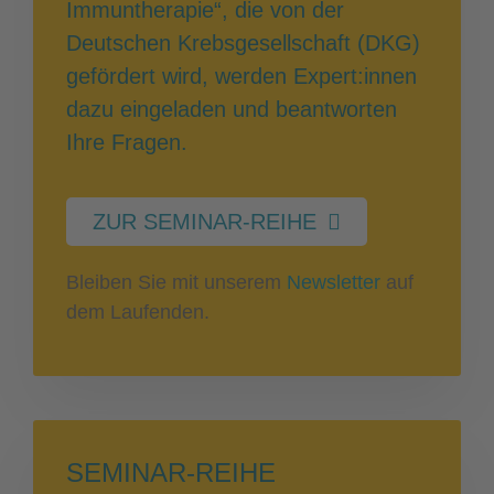
Immuntherapie“, die von der
Deutschen Krebsgesellschaft (DKG)
gefördert wird, werden Expert:innen
dazu eingeladen und beantworten
Ihre Fragen.
ZUR SEMINAR-REIHE
Bleiben Sie mit unserem
Newsletter
auf
dem Laufenden.
SEMINAR-REIHE