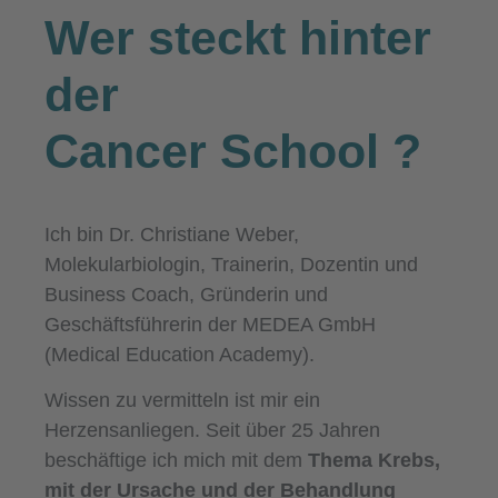
Wer steckt hinter
der
Cancer School
?
Ich bin Dr. Christiane Weber,
Molekularbiologin, Trainerin, Dozentin und
Business Coach, Gründerin und
Geschäftsführerin der MEDEA GmbH
(Medical Education Academy).
Wissen zu vermitteln ist mir ein
Herzensanliegen. Seit über 25 Jahren
beschäftige ich mich mit dem
Thema Krebs,
mit der Ursache und der Behandlung