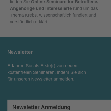
finden Sie
Online-Seminare für Betroffene,
Angehörige und Interessierte
rund um das
Thema Krebs, wissenschaftlich fundiert und
verständlich erklärt.
Newsletter
Erfahren Sie als Erste(r) von neuen
kostenfreien Seminaren, indem Sie sich
für unseren Newsletter anmelden.
Newsletter Anmeldung