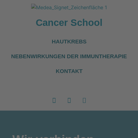
Cancer School
HAUTKREBS
NEBENWIRKUNGEN DER IMMUNTHERAPIE
KONTAKT