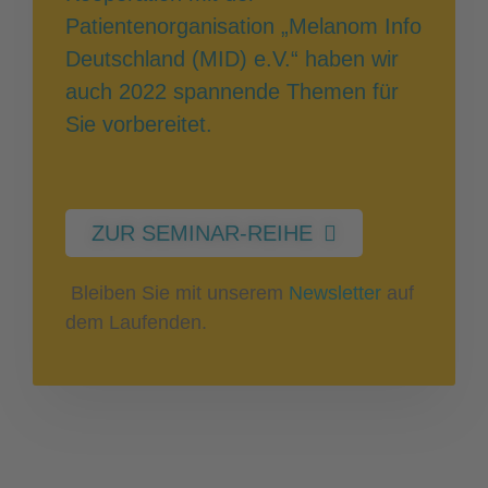
Patientenorganisation „Melanom Info
Deutschland (MID) e.V.“ haben wir
auch 2022 spannende Themen für
Sie vorbereitet.
ZUR SEMINAR-REIHE
Bleiben Sie mit unserem
Newsletter
auf
dem Laufenden.