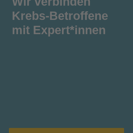
Wir
verbinden
Krebs-Betroffene
mit Expert*innen