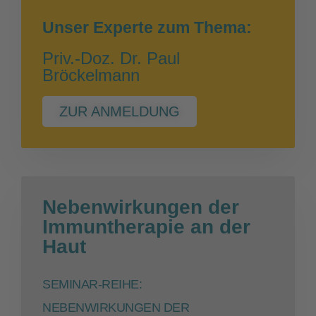
Unser Experte zum Thema:
Priv.-Doz. Dr. Paul
Bröckelmann
ZUR ANMELDUNG
Nebenwirkungen der
Immuntherapie an der
Haut
SEMINAR-REIHE:
NEBENWIRKUNGEN DER