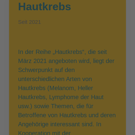
Hautkrebs
Seit 2021
In der Reihe „Hautkrebs“, die seit
März 2021 angeboten wird, liegt der
Schwerpunkt auf den
unterschiedlichen Arten von
Hautkrebs (Melanom, Heller
Hautkrebs, Lymphome der Haut
usw.) sowie Themen, die für
Betroffene von Hautkrebs und deren
Angehörige interessant sind. In
Kooperation mit der