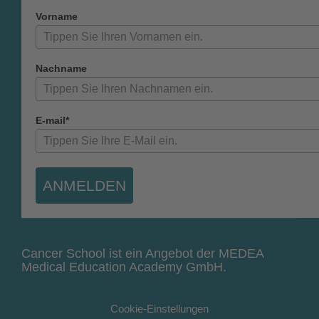
Vorname
Nachname
E-mail*
ANMELDEN
Cancer School ist ein Angebot der MEDEA
Medical Education Academy GmbH.
Cookie-Einstellungen