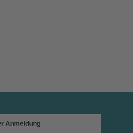
er Anmeldung