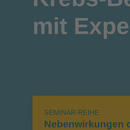
mit Expe
SEMINAR-REIHE
Nebenwirkungen 