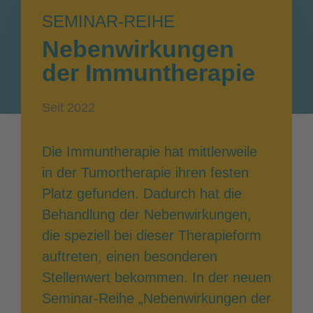
SEMINAR-REIHE
Nebenwirkungen
der Immuntherapie
Seit 2022
Die Immuntherapie hat mittlerweile
in der Tumortherapie ihren festen
Platz gefunden. Dadurch hat die
Behandlung der Nebenwirkungen,
die speziell bei dieser Therapieform
auftreten, einen besonderen
Stellenwert bekommen. In der neuen
Seminar-Reihe „Nebenwirkungen der