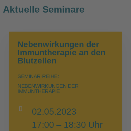
Aktuelle Seminare
Nebenwirkungen der
Immuntherapie an den
Blutzellen
SEMINAR-REIHE:
NEBENWIRKUNGEN DER
IMMUNTHERAPIE
02.05.2023
17:00 – 18:30 Uhr