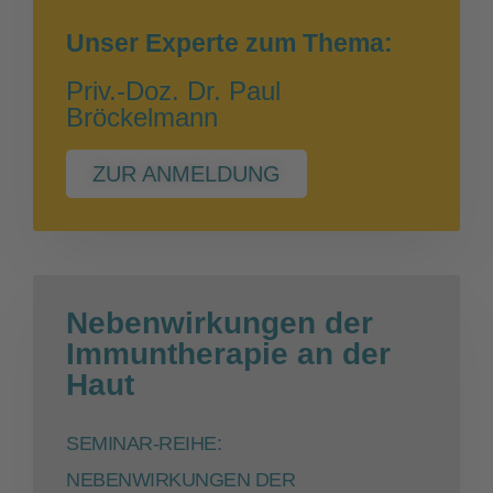
Unser Experte zum Thema:
Priv.-Doz. Dr. Paul
Bröckelmann
ZUR ANMELDUNG
Nebenwirkungen der
Immuntherapie an der
Haut
SEMINAR-REIHE:
NEBENWIRKUNGEN DER