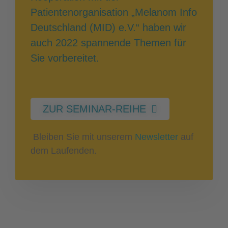
Patientenorganisation „Melanom Info
Deutschland (MID) e.V.“ haben wir
auch 2022 spannende Themen für
Sie vorbereitet.
ZUR SEMINAR-REIHE
Bleiben Sie mit unserem
Newsletter
auf
dem Laufenden.