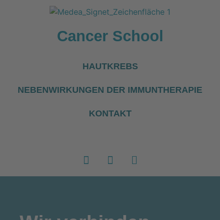
Cancer School
HAUTKREBS
NEBENWIRKUNGEN DER IMMUNTHERAPIE
KONTAKT