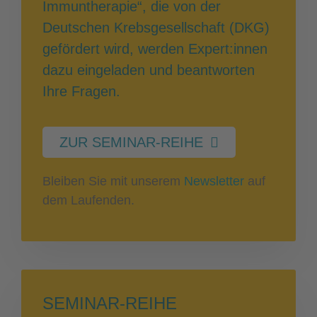
Immuntherapie“, die von der
Deutschen Krebsgesellschaft (DKG)
gefördert wird, werden Expert:innen
dazu eingeladen und beantworten
Ihre Fragen.
ZUR SEMINAR-REIHE
Bleiben Sie mit unserem
Newsletter
auf
dem Laufenden.
SEMINAR-REIHE