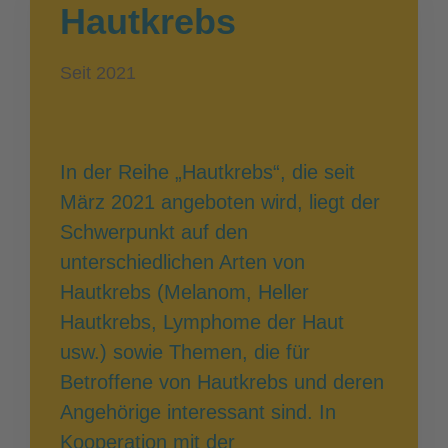
Hautkrebs
Seit 2021
In der Reihe „Hautkrebs“, die seit
März 2021 angeboten wird, liegt der
Schwerpunkt auf den
unterschiedlichen Arten von
Hautkrebs (Melanom, Heller
Hautkrebs, Lymphome der Haut
usw.) sowie Themen, die für
Betroffene von Hautkrebs und deren
Angehörige interessant sind. In
Kooperation mit der