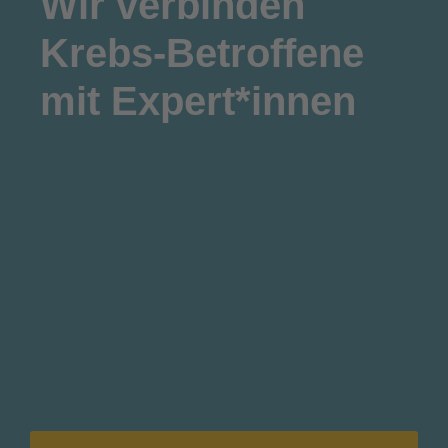
Wir
verbinden
Krebs-Betroffene
mit Expert*innen