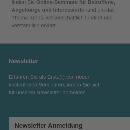
finden Sie
Online-Seminare für Betroffene,
Angehörige und Interessierte
rund um das
Thema Krebs, wissenschaftlich fundiert und
verständlich erklärt.
Newsletter
Erfahren Sie als Erste(r) von neuen
kostenfreien Seminaren, indem Sie sich
für unseren Newsletter anmelden.
Newsletter Anmeldung