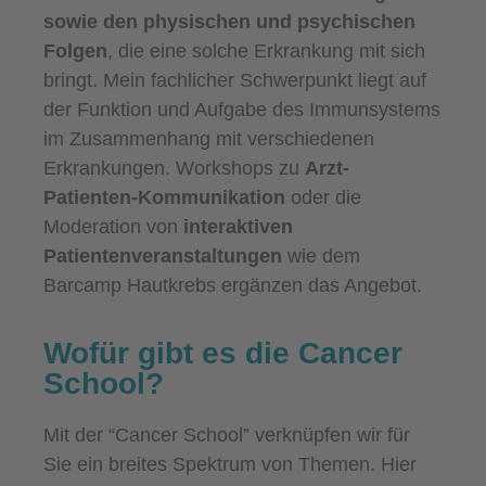
sowie den physischen und psychischen
Folgen
, die eine solche Erkrankung mit sich
bringt. Mein fachlicher Schwerpunkt liegt auf
der Funktion und Aufgabe des Immunsystems
im Zusammenhang mit verschiedenen
Erkrankungen. Workshops zu
Arzt-
Patienten-Kommunikation
oder die
Moderation von
interaktiven
Patientenveranstaltungen
wie dem
Barcamp Hautkrebs ergänzen das Angebot.
Wofür gibt es die Cancer
School?
Mit der “Cancer School” verknüpfen wir für
Sie ein breites Spektrum von Themen. Hier