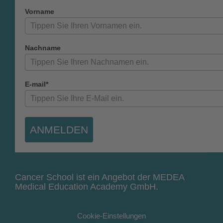
Vorname
Nachname
E-mail*
ANMELDEN
Cancer School ist ein Angebot der MEDEA
Medical Education Academy GmbH.
Cookie-Einstellungen