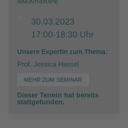
IMMUNTHERAPIE
30.03.2023
17:00-18:30 Uhr
Unsere Expertin zum Thema:
Prof. Jessica Hassel
MEHR ZUM SEMINAR
Dieser Termin hat bereits
stattgefunden.