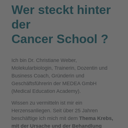
Wer steckt hinter
der
Cancer School
?
Ich bin Dr. Christiane Weber,
Molekularbiologin, Trainerin, Dozentin und
Business Coach, Gründerin und
Geschäftsführerin der MEDEA GmbH
(Medical Education Academy).
Wissen zu vermitteln ist mir ein
Herzensanliegen. Seit über 25 Jahren
beschäftige ich mich mit dem
Thema Krebs,
mit der Ursache und der Behandlung