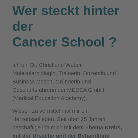
Wer steckt hinter
der
Cancer School
?
Ich bin Dr. Christiane Weber,
Molekularbiologin, Trainerin, Dozentin und
Business Coach, Gründerin und
Geschäftsführerin der MEDEA GmbH
(Medical Education Academy).
Wissen zu vermitteln ist mir ein
Herzensanliegen. Seit über 25 Jahren
beschäftige ich mich mit dem
Thema Krebs,
mit der Ursache und der Behandlung