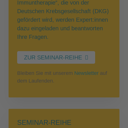
Immuntherapie“, die von der
Deutschen Krebsgesellschaft (DKG)
gefördert wird, werden Expert:innen
dazu eingeladen und beantworten
Ihre Fragen.
ZUR SEMINAR-REIHE
Bleiben Sie mit unserem
Newsletter
auf
dem Laufenden.
SEMINAR-REIHE