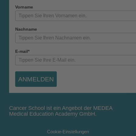
Vorname
Nachname
E-mail*
ANMELDEN
Cancer School ist ein Angebot der MEDEA
Medical Education Academy GmbH.
Cookie-Einstellungen