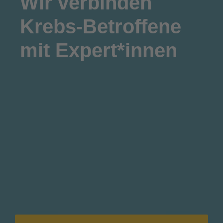
Wir
verbinden
Krebs-Betroffene
mit Expert*innen