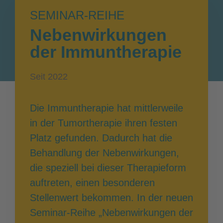
SEMINAR-REIHE
Nebenwirkungen
der Immuntherapie
Seit 2022
Die Immuntherapie hat mittlerweile
in der Tumortherapie ihren festen
Platz gefunden. Dadurch hat die
Behandlung der Nebenwirkungen,
die speziell bei dieser Therapieform
auftreten, einen besonderen
Stellenwert bekommen. In der neuen
Seminar-Reihe „Nebenwirkungen der