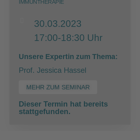
IMMUNTHERAPIE
30.03.2023
17:00-18:30 Uhr
Unsere Expertin zum Thema:
Prof. Jessica Hassel
MEHR ZUM SEMINAR
Dieser Termin hat bereits
stattgefunden.