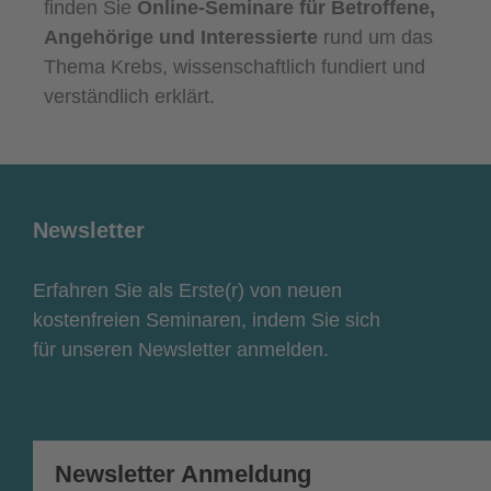
finden Sie
Online-Seminare für Betroffene,
Angehörige und Interessierte
rund um das
Thema Krebs, wissenschaftlich fundiert und
verständlich erklärt.
Newsletter
Erfahren Sie als Erste(r) von neuen
kostenfreien Seminaren, indem Sie sich
für unseren Newsletter anmelden.
Newsletter Anmeldung