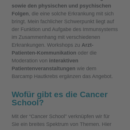
sowie den physischen und psychischen
Folgen
, die eine solche Erkrankung mit sich
bringt. Mein fachlicher Schwerpunkt liegt auf
der Funktion und Aufgabe des Immunsystems
im Zusammenhang mit verschiedenen
Erkrankungen. Workshops zu
Arzt-
Patienten-Kommunikation
oder die
Moderation von
interaktiven
Patientenveranstaltungen
wie dem
Barcamp Hautkrebs ergänzen das Angebot.
Wofür gibt es die Cancer
School?
Mit der “Cancer School” verknüpfen wir für
Sie ein breites Spektrum von Themen. Hier