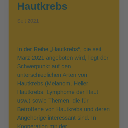
Hautkrebs
Seit 2021
In der Reihe „Hautkrebs“, die seit
März 2021 angeboten wird, liegt der
Schwerpunkt auf den
unterschiedlichen Arten von
Hautkrebs (Melanom, Heller
Hautkrebs, Lymphome der Haut
usw.) sowie Themen, die für
Betroffene von Hautkrebs und deren
Angehörige interessant sind. In
Kooperation mit der