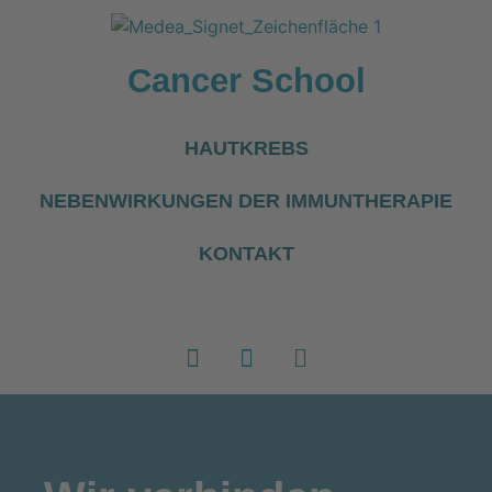
Cancer School
HAUTKREBS
NEBENWIRKUNGEN DER IMMUNTHERAPIE
KONTAKT