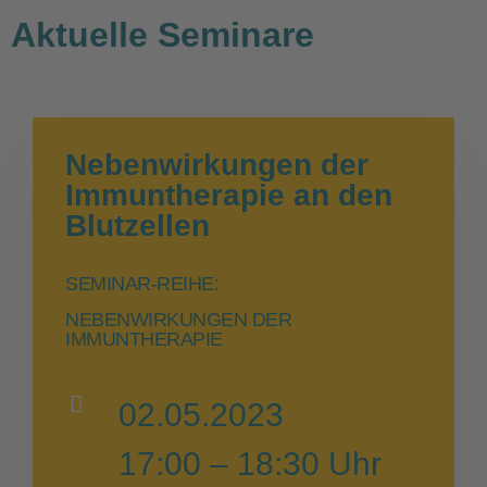
Aktuelle Seminare
Nebenwirkungen der
Immuntherapie an den
Blutzellen
SEMINAR-REIHE:
NEBENWIRKUNGEN DER
IMMUNTHERAPIE
02.05.2023
17:00 – 18:30 Uhr