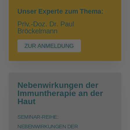
Unser Experte zum Thema:
Priv.-Doz. Dr. Paul
Bröckelmann
ZUR ANMELDUNG
Nebenwirkungen der
Immuntherapie an der
Haut
SEMINAR-REIHE:
NEBENWIRKUNGEN DER