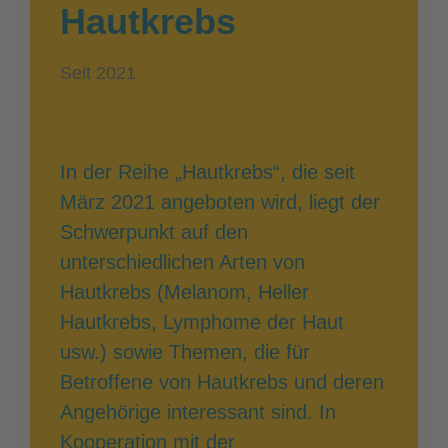
Hautkrebs
Seit 2021
In der Reihe „Hautkrebs“, die seit
März 2021 angeboten wird, liegt der
Schwerpunkt auf den
unterschiedlichen Arten von
Hautkrebs (Melanom, Heller
Hautkrebs, Lymphome der Haut
usw.) sowie Themen, die für
Betroffene von Hautkrebs und deren
Angehörige interessant sind. In
Kooperation mit der