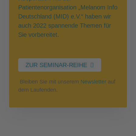
Patientenorganisation „Melanom Info
Deutschland (MID) e.V.“ haben wir
auch 2022 spannende Themen für
Sie vorbereitet.
ZUR SEMINAR-REIHE
Bleiben Sie mit unserem
Newsletter
auf
dem Laufenden.