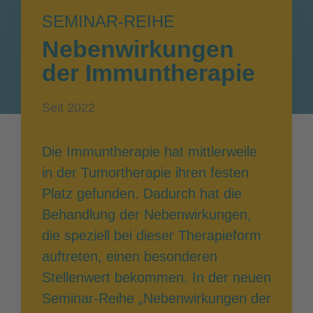
SEMINAR-REIHE
Nebenwirkungen
der Immuntherapie
Seit 2022
Die Immuntherapie hat mittlerweile
in der Tumortherapie ihren festen
Platz gefunden. Dadurch hat die
Behandlung der Nebenwirkungen,
die speziell bei dieser Therapieform
auftreten, einen besonderen
Stellenwert bekommen. In der neuen
Seminar-Reihe „Nebenwirkungen der