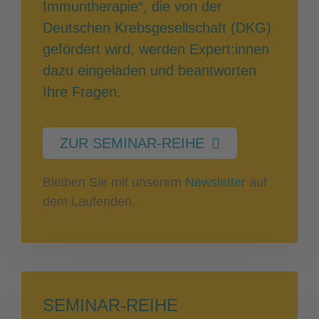
Immuntherapie“, die von der
Deutschen Krebsgesellschaft (DKG)
gefördert wird, werden Expert:innen
dazu eingeladen und beantworten
Ihre Fragen.
ZUR SEMINAR-REIHE
Bleiben Sie mit unserem
Newsletter
auf
dem Laufenden.
SEMINAR-REIHE