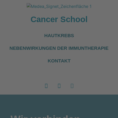
Cancer School
HAUTKREBS
NEBENWIRKUNGEN DER IMMUNTHERAPIE
KONTAKT