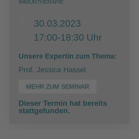
IMMUNTHERAPIE
30.03.2023
17:00-18:30 Uhr
Unsere Expertin zum Thema:
Prof. Jessica Hassel
MEHR ZUM SEMINAR
Dieser Termin hat bereits
stattgefunden.