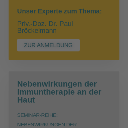
Unser Experte zum Thema:
Priv.-Doz. Dr. Paul
Bröckelmann
ZUR ANMELDUNG
Nebenwirkungen der
Immuntherapie an der
Haut
SEMINAR-REIHE:
NEBENWIRKUNGEN DER