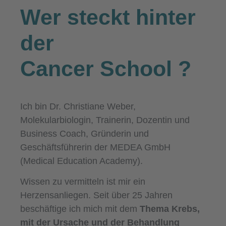
Wer steckt hinter
der
Cancer School
?
Ich bin Dr. Christiane Weber,
Molekularbiologin, Trainerin, Dozentin und
Business Coach, Gründerin und
Geschäftsführerin der MEDEA GmbH
(Medical Education Academy).
Wissen zu vermitteln ist mir ein
Herzensanliegen. Seit über 25 Jahren
beschäftige ich mich mit dem
Thema Krebs,
mit der Ursache und der Behandlung