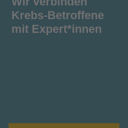
Wir
verbinden
Krebs-Betroffene
mit Expert*innen