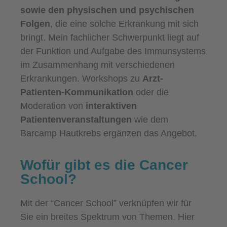
sowie den physischen und psychischen
Folgen
, die eine solche Erkrankung mit sich
bringt. Mein fachlicher Schwerpunkt liegt auf
der Funktion und Aufgabe des Immunsystems
im Zusammenhang mit verschiedenen
Erkrankungen. Workshops zu
Arzt-
Patienten-Kommunikation
oder die
Moderation von
interaktiven
Patientenveranstaltungen
wie dem
Barcamp Hautkrebs ergänzen das Angebot.
Wofür gibt es die Cancer
School?
Mit der “Cancer School” verknüpfen wir für
Sie ein breites Spektrum von Themen. Hier