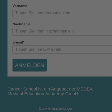
Vorname
Nachname
E-mail*
ANMELDEN
Cancer School ist ein Angebot der MEDEA
Medical Education Academy GmbH.
Cookie-Einstellungen