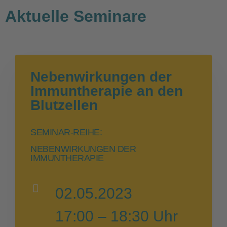
Aktuelle Seminare
Nebenwirkungen der
Immuntherapie an den
Blutzellen
SEMINAR-REIHE:
NEBENWIRKUNGEN DER
IMMUNTHERAPIE
02.05.2023
17:00 – 18:30 Uhr