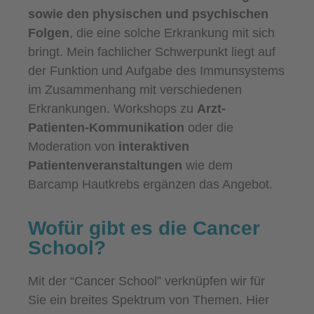
sowie den physischen und psychischen
Folgen
, die eine solche Erkrankung mit sich
bringt. Mein fachlicher Schwerpunkt liegt auf
der Funktion und Aufgabe des Immunsystems
im Zusammenhang mit verschiedenen
Erkrankungen. Workshops zu
Arzt-
Patienten-Kommunikation
oder die
Moderation von
interaktiven
Patientenveranstaltungen
wie dem
Barcamp Hautkrebs ergänzen das Angebot.
Wofür gibt es die Cancer
School?
Mit der “Cancer School” verknüpfen wir für
Sie ein breites Spektrum von Themen. Hier