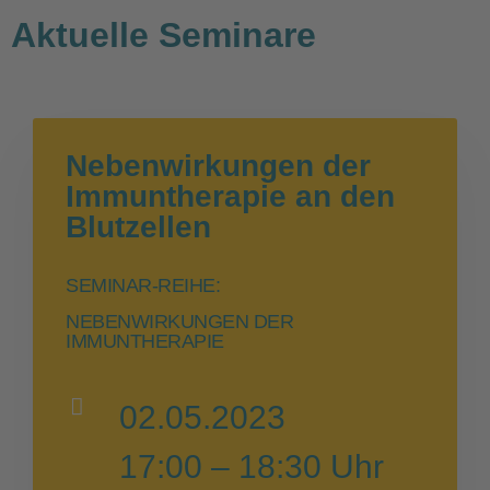
Aktuelle Seminare
Nebenwirkungen der
Immuntherapie an den
Blutzellen
SEMINAR-REIHE:
NEBENWIRKUNGEN DER
IMMUNTHERAPIE
02.05.2023
17:00 – 18:30 Uhr