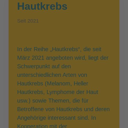
Hautkrebs
Seit 2021
In der Reihe „Hautkrebs“, die seit
März 2021 angeboten wird, liegt der
Schwerpunkt auf den
unterschiedlichen Arten von
Hautkrebs (Melanom, Heller
Hautkrebs, Lymphome der Haut
usw.) sowie Themen, die für
Betroffene von Hautkrebs und deren
Angehörige interessant sind. In
Kooperation mit der