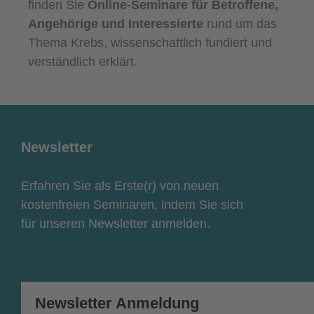
finden Sie
Online-Seminare für Betroffene,
Angehörige und Interessierte
rund um das
Thema Krebs, wissenschaftlich fundiert und
verständlich erklärt.
Newsletter
Erfahren Sie als Erste(r) von neuen
kostenfreien Seminaren, indem Sie sich
für unseren Newsletter anmelden.
Newsletter Anmeldung