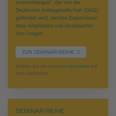
Immuntherapie“, die von der
Deutschen Krebsgesellschaft (DKG)
gefördert wird, werden Expert:innen
dazu eingeladen und beantworten
Ihre Fragen.
ZUR SEMINAR-REIHE
Bleiben Sie mit unserem
Newsletter
auf
dem Laufenden.
SEMINAR-REIHE