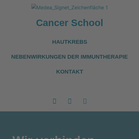
Cancer School
HAUTKREBS
NEBENWIRKUNGEN DER IMMUNTHERAPIE
KONTAKT