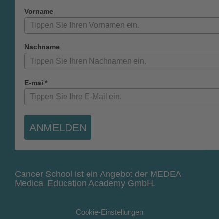
Vorname
Nachname
E-mail*
ANMELDEN
Cancer School ist ein Angebot der MEDEA
Medical Education Academy GmbH.
Cookie-Einstellungen