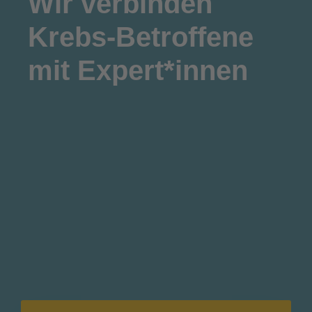
Wir
verbinden
Krebs-Betroffene
mit Expert*innen