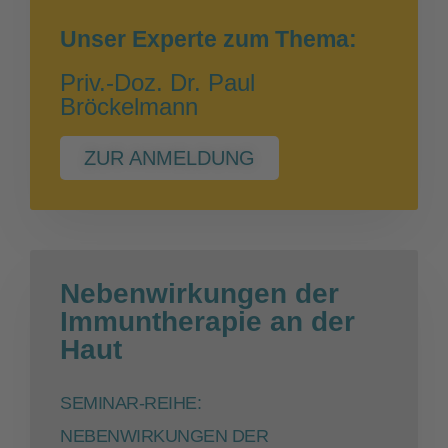
Unser Experte zum Thema:
Priv.-Doz. Dr. Paul
Bröckelmann
ZUR ANMELDUNG
Nebenwirkungen der
Immuntherapie an der
Haut
SEMINAR-REIHE:
NEBENWIRKUNGEN DER