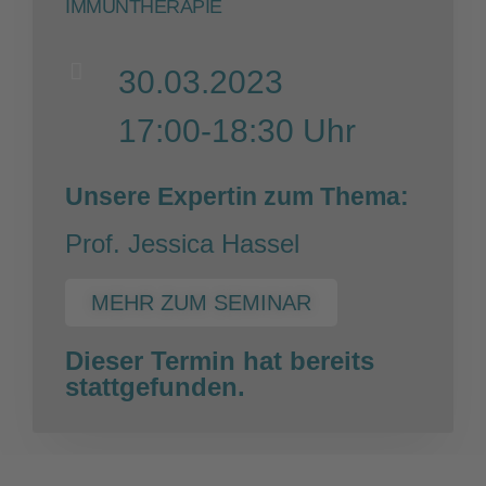
IMMUNTHERAPIE
30.03.2023
17:00-18:30 Uhr
Unsere Expertin zum Thema:
Prof. Jessica Hassel
MEHR ZUM SEMINAR
Dieser Termin hat bereits
stattgefunden.