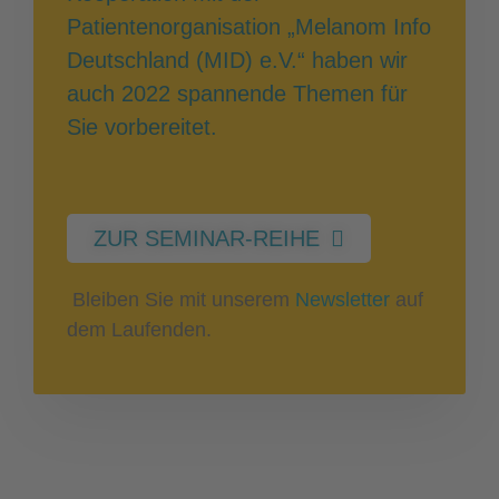
Patientenorganisation „Melanom Info
Deutschland (MID) e.V.“ haben wir
auch 2022 spannende Themen für
Sie vorbereitet.
ZUR SEMINAR-REIHE
Bleiben Sie mit unserem
Newsletter
auf
dem Laufenden.