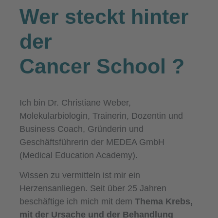
Wer steckt hinter
der
Cancer School
?
Ich bin Dr. Christiane Weber,
Molekularbiologin, Trainerin, Dozentin und
Business Coach, Gründerin und
Geschäftsführerin der MEDEA GmbH
(Medical Education Academy).
Wissen zu vermitteln ist mir ein
Herzensanliegen. Seit über 25 Jahren
beschäftige ich mich mit dem
Thema Krebs,
mit der Ursache und der Behandlung