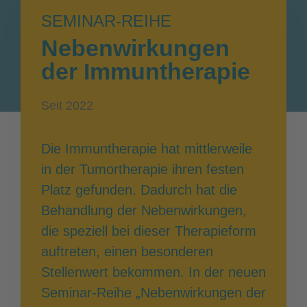
SEMINAR-REIHE
Nebenwirkungen
der Immuntherapie
Seit 2022
Die Immuntherapie hat mittlerweile
in der Tumortherapie ihren festen
Platz gefunden. Dadurch hat die
Behandlung der Nebenwirkungen,
die speziell bei dieser Therapieform
auftreten, einen besonderen
Stellenwert bekommen. In der neuen
Seminar-Reihe „Nebenwirkungen der