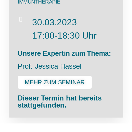
IMMUNTHERAPIE
30.03.2023
17:00-18:30 Uhr
Unsere Expertin zum Thema:
Prof. Jessica Hassel
MEHR ZUM SEMINAR
Dieser Termin hat bereits
stattgefunden.