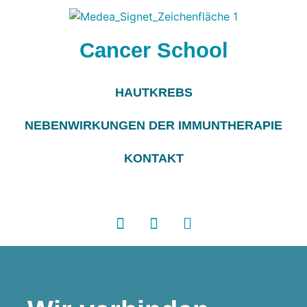
Cancer School
HAUTKREBS
NEBENWIRKUNGEN DER IMMUNTHERAPIE
KONTAKT