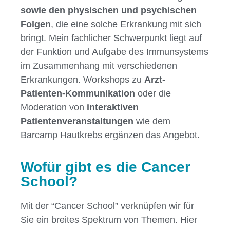
sowie den physischen und psychischen
Folgen
, die eine solche Erkrankung mit sich
bringt. Mein fachlicher Schwerpunkt liegt auf
der Funktion und Aufgabe des Immunsystems
im Zusammenhang mit verschiedenen
Erkrankungen. Workshops zu
Arzt-
Patienten-Kommunikation
oder die
Moderation von
interaktiven
Patientenveranstaltungen
wie dem
Barcamp Hautkrebs ergänzen das Angebot.
Wofür gibt es die Cancer
School?
Mit der “Cancer School” verknüpfen wir für
Sie ein breites Spektrum von Themen. Hier