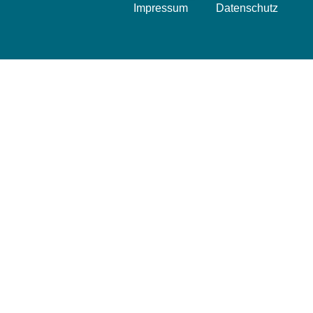
Impressum
Datenschutz