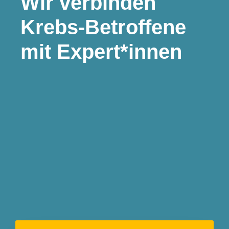
Wir
verbinden
Krebs-Betroffene
mit Expert*innen