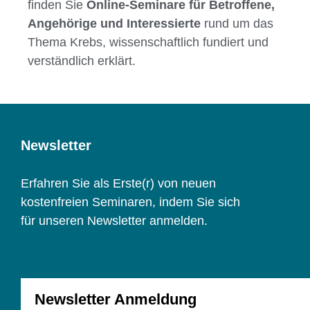
finden Sie
Online-Seminare für Betroffene,
Angehörige und Interessierte
rund um das
Thema Krebs, wissenschaftlich fundiert und
verständlich erklärt.
Newsletter
Erfahren Sie als Erste(r) von neuen
kostenfreien Seminaren, indem Sie sich
für unseren Newsletter anmelden.
Newsletter Anmeldung