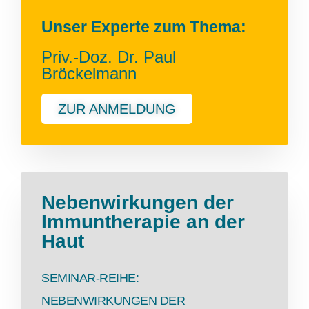
Unser Experte zum Thema:
Priv.-Doz. Dr. Paul
Bröckelmann
ZUR ANMELDUNG
Nebenwirkungen der
Immuntherapie an der
Haut
SEMINAR-REIHE:
NEBENWIRKUNGEN DER