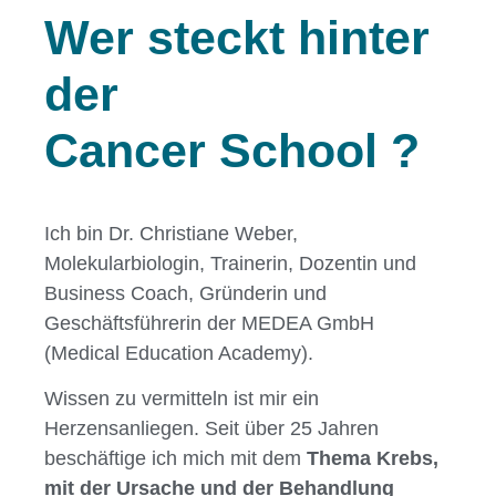
Wer steckt hinter
der
Cancer School
?
Ich bin Dr. Christiane Weber,
Molekularbiologin, Trainerin, Dozentin und
Business Coach, Gründerin und
Geschäftsführerin der MEDEA GmbH
(Medical Education Academy).
Wissen zu vermitteln ist mir ein
Herzensanliegen. Seit über 25 Jahren
beschäftige ich mich mit dem
Thema Krebs,
mit der Ursache und der Behandlung