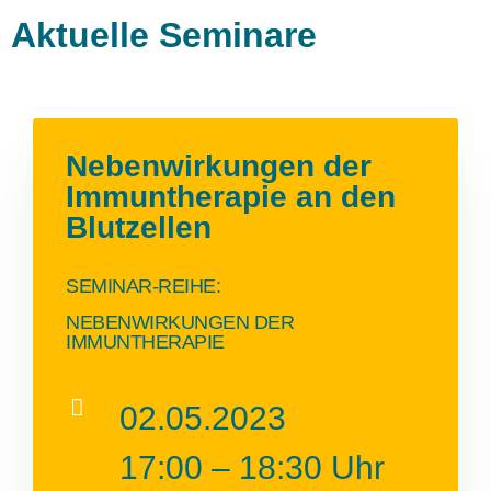
Aktuelle Seminare
Nebenwirkungen der
Immuntherapie an den
Blutzellen
SEMINAR-REIHE:
NEBENWIRKUNGEN DER
IMMUNTHERAPIE
02.05.2023
17:00 – 18:30 Uhr