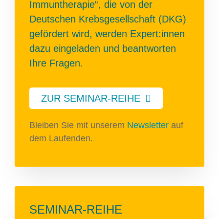
Immuntherapie“, die von der
Deutschen Krebsgesellschaft (DKG)
gefördert wird, werden Expert:innen
dazu eingeladen und beantworten
Ihre Fragen.
ZUR SEMINAR-REIHE
Bleiben Sie mit unserem
Newsletter
auf
dem Laufenden.
SEMINAR-REIHE