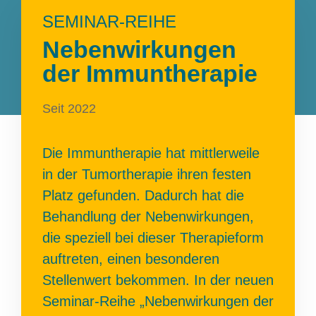
SEMINAR-REIHE
Nebenwirkungen
der Immuntherapie
Seit 2022
Die Immuntherapie hat mittlerweile
in der Tumortherapie ihren festen
Platz gefunden. Dadurch hat die
Behandlung der Nebenwirkungen,
die speziell bei dieser Therapieform
auftreten, einen besonderen
Stellenwert bekommen. In der neuen
Seminar-Reihe „Nebenwirkungen der