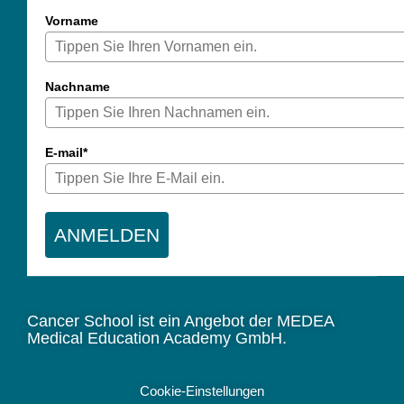
Vorname
Nachname
E-mail*
ANMELDEN
Cancer School ist ein Angebot der MEDEA
Medical Education Academy GmbH.
Cookie-Einstellungen