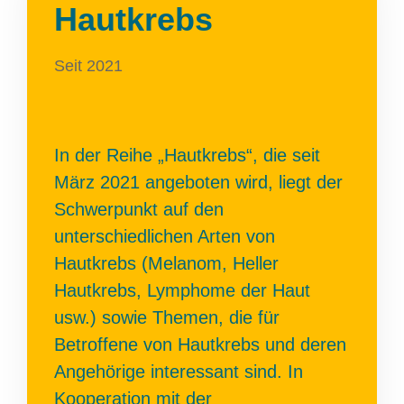
Hautkrebs
Seit 2021
In der Reihe „Hautkrebs“, die seit
März 2021 angeboten wird, liegt der
Schwerpunkt auf den
unterschiedlichen Arten von
Hautkrebs (Melanom, Heller
Hautkrebs, Lymphome der Haut
usw.) sowie Themen, die für
Betroffene von Hautkrebs und deren
Angehörige interessant sind. In
Kooperation mit der