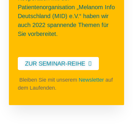
Patientenorganisation „Melanom Info
Deutschland (MID) e.V.“ haben wir
auch 2022 spannende Themen für
Sie vorbereitet.
ZUR SEMINAR-REIHE
Bleiben Sie mit unserem
Newsletter
auf
dem Laufenden.