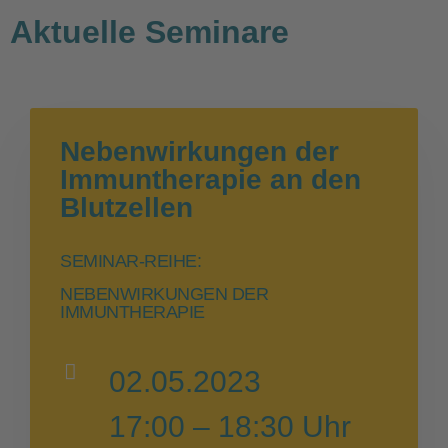
Aktuelle Seminare
Nebenwirkungen der
Immuntherapie an den
Blutzellen
SEMINAR-REIHE:
NEBENWIRKUNGEN DER
IMMUNTHERAPIE
02.05.2023
17:00 – 18:30 Uhr