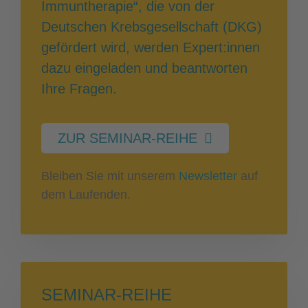
Immuntherapie“, die von der
Deutschen Krebsgesellschaft (DKG)
gefördert wird, werden Expert:innen
dazu eingeladen und beantworten
Ihre Fragen.
ZUR SEMINAR-REIHE
Bleiben Sie mit unserem
Newsletter
auf
dem Laufenden.
SEMINAR-REIHE