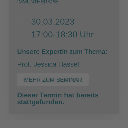
IMMUNTHERAPIE
30.03.2023
17:00-18:30 Uhr
Unsere Expertin zum Thema:
Prof. Jessica Hassel
MEHR ZUM SEMINAR
Dieser Termin hat bereits
stattgefunden.