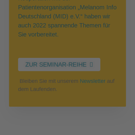
Patientenorganisation „Melanom Info
Deutschland (MID) e.V.“ haben wir
auch 2022 spannende Themen für
Sie vorbereitet.
ZUR SEMINAR-REIHE
Bleiben Sie mit unserem
Newsletter
auf
dem Laufenden.