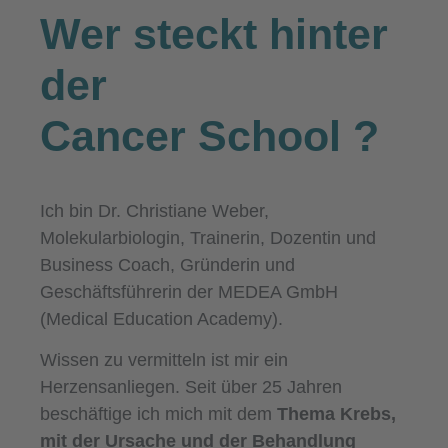
Wer steckt hinter
der
Cancer School
?
Ich bin Dr. Christiane Weber,
Molekularbiologin, Trainerin, Dozentin und
Business Coach, Gründerin und
Geschäftsführerin der MEDEA GmbH
(Medical Education Academy).
Wissen zu vermitteln ist mir ein
Herzensanliegen. Seit über 25 Jahren
beschäftige ich mich mit dem
Thema Krebs,
mit der Ursache und der Behandlung