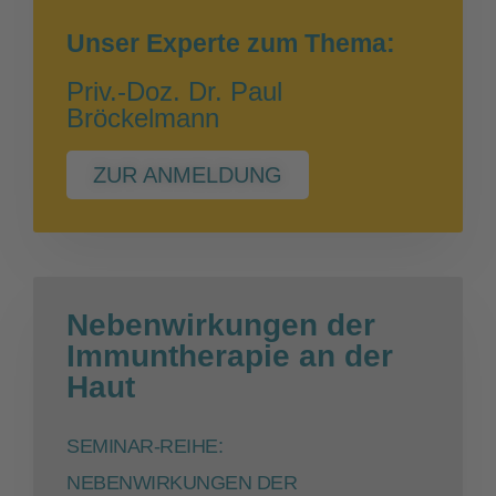
Unser Experte zum Thema:
Priv.-Doz. Dr. Paul
Bröckelmann
ZUR ANMELDUNG
Nebenwirkungen der
Immuntherapie an der
Haut
SEMINAR-REIHE:
NEBENWIRKUNGEN DER