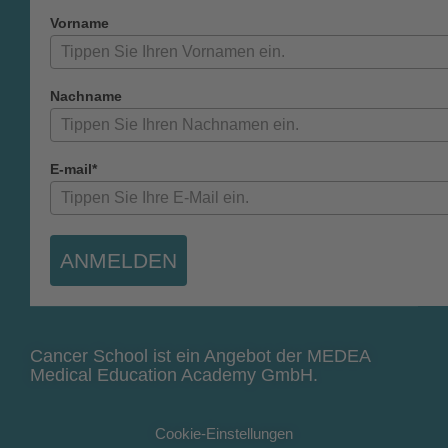
Vorname
Nachname
E-mail*
ANMELDEN
Cancer School ist ein Angebot der MEDEA
Medical Education Academy GmbH.
Cookie-Einstellungen