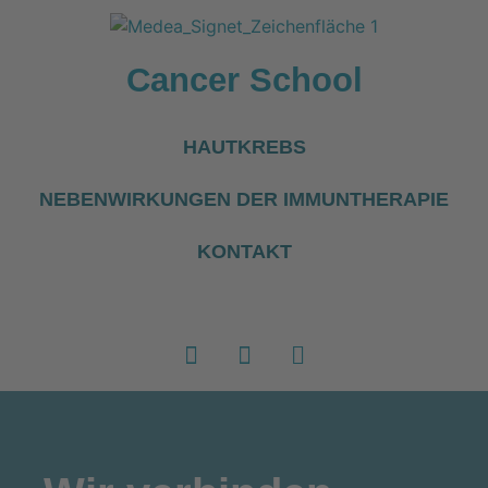
Cancer School
HAUTKREBS
NEBENWIRKUNGEN DER IMMUNTHERAPIE
KONTAKT