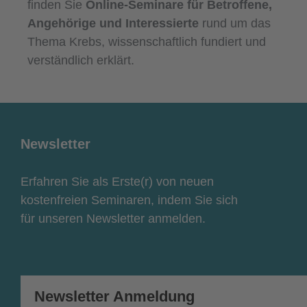
finden Sie
Online-Seminare für Betroffene,
Angehörige und Interessierte
rund um das
Thema Krebs, wissenschaftlich fundiert und
verständlich erklärt.
Newsletter
Erfahren Sie als Erste(r) von neuen
kostenfreien Seminaren, indem Sie sich
für unseren Newsletter anmelden.
Newsletter Anmeldung