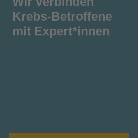
Wir
verbinden
Krebs-Betroffene
mit Expert*innen