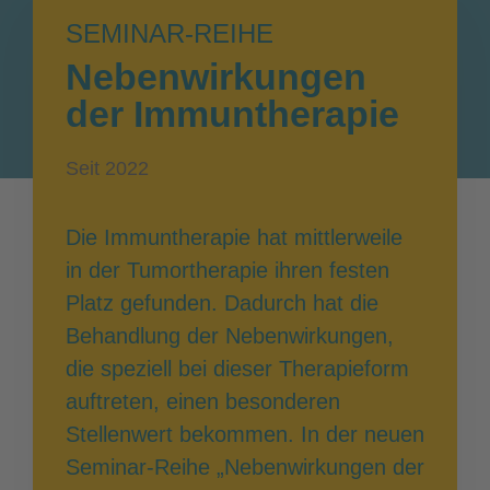
SEMINAR-REIHE
Nebenwirkungen
der Immuntherapie
Seit 2022
Die Immuntherapie hat mittlerweile
in der Tumortherapie ihren festen
Platz gefunden. Dadurch hat die
Behandlung der Nebenwirkungen,
die speziell bei dieser Therapieform
auftreten, einen besonderen
Stellenwert bekommen. In der neuen
Seminar-Reihe „Nebenwirkungen der