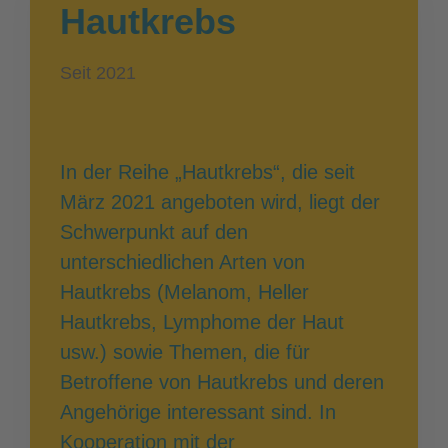
Hautkrebs
Seit 2021
In der Reihe „Hautkrebs“, die seit
März 2021 angeboten wird, liegt der
Schwerpunkt auf den
unterschiedlichen Arten von
Hautkrebs (Melanom, Heller
Hautkrebs, Lymphome der Haut
usw.) sowie Themen, die für
Betroffene von Hautkrebs und deren
Angehörige interessant sind. In
Kooperation mit der