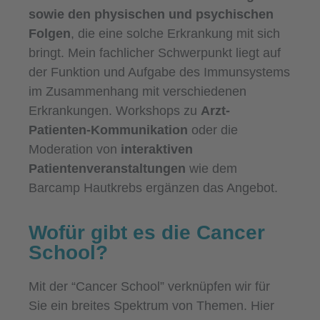
sowie den physischen und psychischen
Folgen
, die eine solche Erkrankung mit sich
bringt. Mein fachlicher Schwerpunkt liegt auf
der Funktion und Aufgabe des Immunsystems
im Zusammenhang mit verschiedenen
Erkrankungen. Workshops zu
Arzt-
Patienten-Kommunikation
oder die
Moderation von
interaktiven
Patientenveranstaltungen
wie dem
Barcamp Hautkrebs ergänzen das Angebot.
Wofür gibt es die Cancer
School?
Mit der “Cancer School” verknüpfen wir für
Sie ein breites Spektrum von Themen. Hier