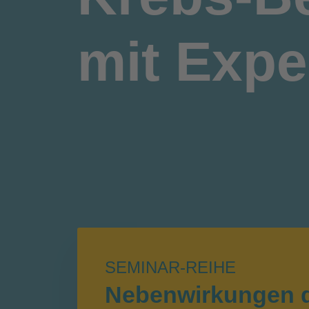
mit Expe
SEMINAR-REIHE
Nebenwirkungen 