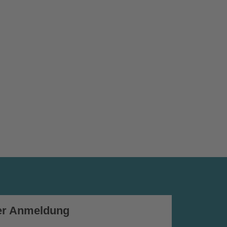
er Anmeldung