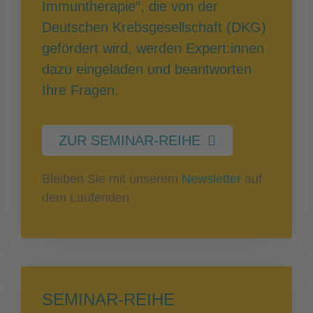
Immuntherapie“, die von der
Deutschen Krebsgesellschaft (DKG)
gefördert wird, werden Expert:innen
dazu eingeladen und beantworten
Ihre Fragen.
ZUR SEMINAR-REIHE
Bleiben Sie mit unserem
Newsletter
auf
dem Laufenden.
SEMINAR-REIHE