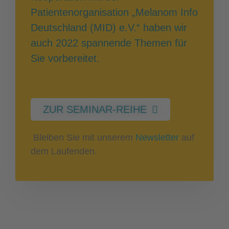
Patientenorganisation „Melanom Info
Deutschland (MID) e.V.“ haben wir
auch 2022 spannende Themen für
Sie vorbereitet.
ZUR SEMINAR-REIHE
Bleiben Sie mit unserem
Newsletter
auf
dem Laufenden.