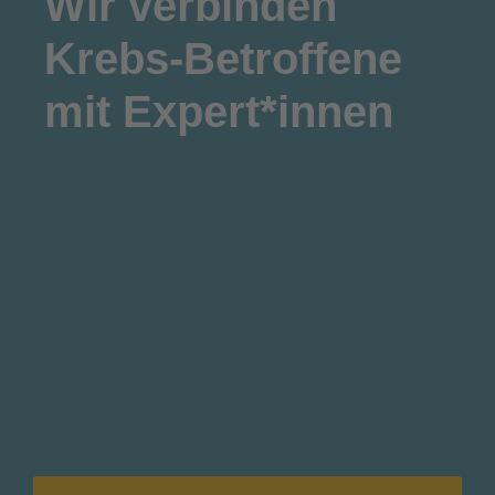
Wir
verbinden
Krebs-Betroffene
mit Expert*innen