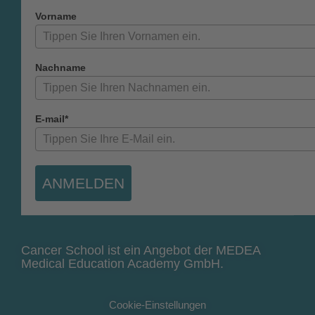
Vorname
Nachname
E-mail*
ANMELDEN
Cancer School ist ein Angebot der MEDEA
Medical Education Academy GmbH.
Cookie-Einstellungen