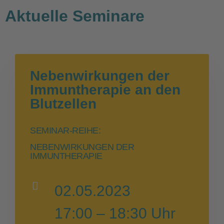
Aktuelle Seminare
Nebenwirkungen der
Immuntherapie an den
Blutzellen
SEMINAR-REIHE:
NEBENWIRKUNGEN DER
IMMUNTHERAPIE
02.05.2023
17:00 – 18:30 Uhr