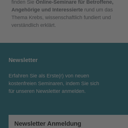
finden Sie
Online-Seminare für Betroffene,
Angehörige und Interessierte
rund um das
Thema Krebs, wissenschaftlich fundiert und
verständlich erklärt.
Newsletter
Erfahren Sie als Erste(r) von neuen
kostenfreien Seminaren, indem Sie sich
für unseren Newsletter anmelden.
Newsletter Anmeldung