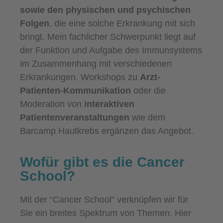
sowie den physischen und psychischen
Folgen
, die eine solche Erkrankung mit sich
bringt. Mein fachlicher Schwerpunkt liegt auf
der Funktion und Aufgabe des Immunsystems
im Zusammenhang mit verschiedenen
Erkrankungen. Workshops zu
Arzt-
Patienten-Kommunikation
oder die
Moderation von
interaktiven
Patientenveranstaltungen
wie dem
Barcamp Hautkrebs ergänzen das Angebot.
Wofür gibt es die Cancer
School?
Mit der “Cancer School” verknüpfen wir für
Sie ein breites Spektrum von Themen. Hier