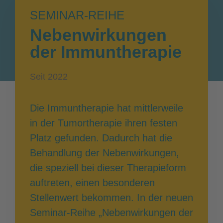
SEMINAR-REIHE
Nebenwirkungen
der Immuntherapie
Seit 2022
Die Immuntherapie hat mittlerweile
in der Tumortherapie ihren festen
Platz gefunden. Dadurch hat die
Behandlung der Nebenwirkungen,
die speziell bei dieser Therapieform
auftreten, einen besonderen
Stellenwert bekommen. In der neuen
Seminar-Reihe „Nebenwirkungen der