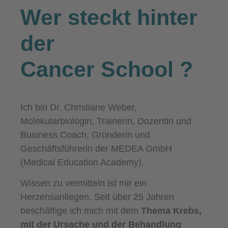
Wer steckt hinter
der
Cancer School
?
Ich bin Dr. Christiane Weber,
Molekularbiologin, Trainerin, Dozentin und
Business Coach, Gründerin und
Geschäftsführerin der MEDEA GmbH
(Medical Education Academy).
Wissen zu vermitteln ist mir ein
Herzensanliegen. Seit über 25 Jahren
beschäftige ich mich mit dem
Thema Krebs,
mit der Ursache und der Behandlung