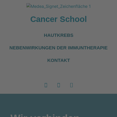
Cancer School
HAUTKREBS
NEBENWIRKUNGEN DER IMMUNTHERAPIE
KONTAKT