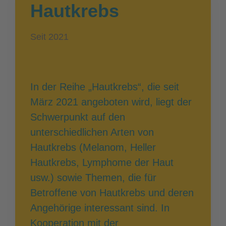
Hautkrebs
Seit 2021
In der Reihe „Hautkrebs“, die seit
März 2021 angeboten wird, liegt der
Schwerpunkt auf den
unterschiedlichen Arten von
Hautkrebs (Melanom, Heller
Hautkrebs, Lymphome der Haut
usw.) sowie Themen, die für
Betroffene von Hautkrebs und deren
Angehörige interessant sind. In
Kooperation mit der