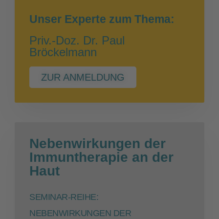
Unser Experte zum Thema:
Priv.-Doz. Dr. Paul
Bröckelmann
ZUR ANMELDUNG
Nebenwirkungen der
Immuntherapie an der
Haut
SEMINAR-REIHE:
NEBENWIRKUNGEN DER