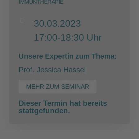
IMMUNTHERAPIE
30.03.2023
17:00-18:30 Uhr
Unsere Expertin zum Thema:
Prof. Jessica Hassel
MEHR ZUM SEMINAR
Dieser Termin hat bereits
stattgefunden.