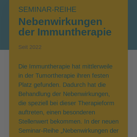
SEMINAR-REIHE
Nebenwirkungen
der Immuntherapie
Seit 2022
Die Immuntherapie hat mittlerweile
in der Tumortherapie ihren festen
Platz gefunden. Dadurch hat die
Behandlung der Nebenwirkungen,
die speziell bei dieser Therapieform
auftreten, einen besonderen
Stellenwert bekommen. In der neuen
Seminar-Reihe „Nebenwirkungen der