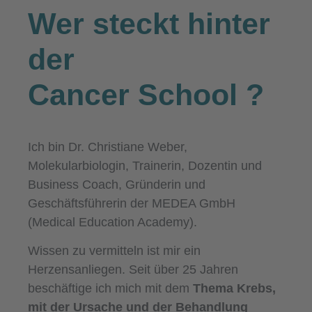
Wer steckt hinter
der
Cancer School
?
Ich bin Dr. Christiane Weber,
Molekularbiologin, Trainerin, Dozentin und
Business Coach, Gründerin und
Geschäftsführerin der MEDEA GmbH
(Medical Education Academy).
Wissen zu vermitteln ist mir ein
Herzensanliegen. Seit über 25 Jahren
beschäftige ich mich mit dem
Thema Krebs,
mit der Ursache und der Behandlung