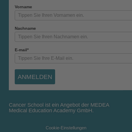
Vorname
Nachname
E-mail*
ANMELDEN
Cancer School ist ein Angebot der MEDEA
Medical Education Academy GmbH.
Cookie-Einstellungen