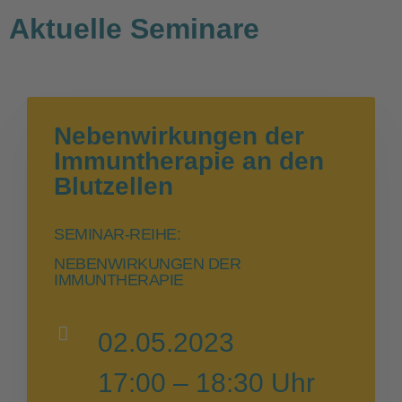
Aktuelle Seminare
Nebenwirkungen der
Immuntherapie an den
Blutzellen
SEMINAR-REIHE:
NEBENWIRKUNGEN DER
IMMUNTHERAPIE
02.05.2023
17:00 – 18:30 Uhr