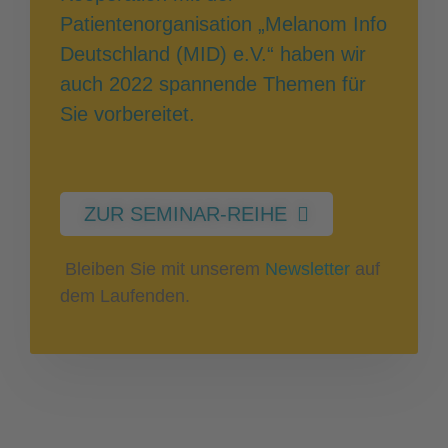
Patientenorganisation „Melanom Info
Deutschland (MID) e.V.“ haben wir
auch 2022 spannende Themen für
Sie vorbereitet.
ZUR SEMINAR-REIHE
Bleiben Sie mit unserem
Newsletter
auf
dem Laufenden.