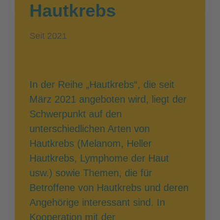
Hautkrebs
Seit 2021
In der Reihe „Hautkrebs“, die seit
März 2021 angeboten wird, liegt der
Schwerpunkt auf den
unterschiedlichen Arten von
Hautkrebs (Melanom, Heller
Hautkrebs, Lymphome der Haut
usw.) sowie Themen, die für
Betroffene von Hautkrebs und deren
Angehörige interessant sind. In
Kooperation mit der