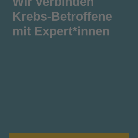
Wir
verbinden
Krebs-Betroffene
mit Expert*innen