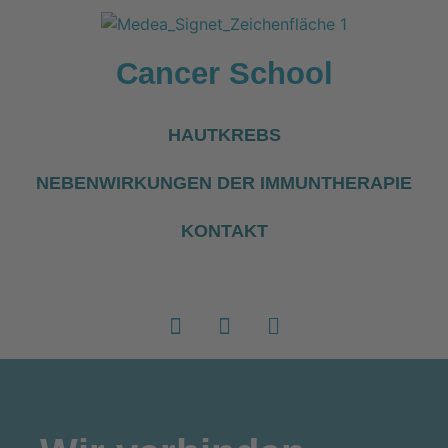
Cancer School
HAUTKREBS
NEBENWIRKUNGEN DER IMMUNTHERAPIE
KONTAKT