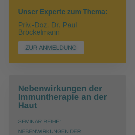
Unser Experte zum Thema:
Priv.-Doz. Dr. Paul
Bröckelmann
ZUR ANMELDUNG
Nebenwirkungen der
Immuntherapie an der
Haut
SEMINAR-REIHE:
NEBENWIRKUNGEN DER