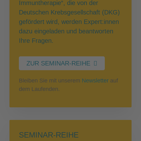
Immuntherapie“, die von der
Deutschen Krebsgesellschaft (DKG)
gefördert wird, werden Expert:innen
dazu eingeladen und beantworten
Ihre Fragen.
ZUR SEMINAR-REIHE
Bleiben Sie mit unserem
Newsletter
auf
dem Laufenden.
SEMINAR-REIHE