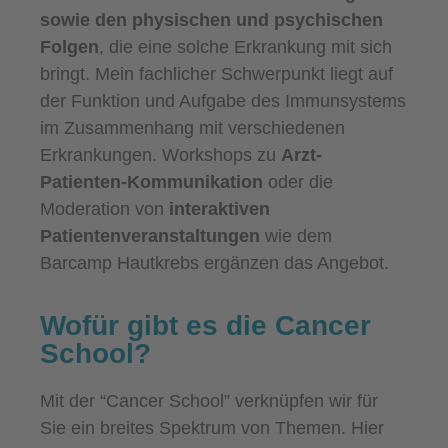
sowie den physischen und psychischen
Folgen
, die eine solche Erkrankung mit sich
bringt. Mein fachlicher Schwerpunkt liegt auf
der Funktion und Aufgabe des Immunsystems
im Zusammenhang mit verschiedenen
Erkrankungen. Workshops zu
Arzt-
Patienten-Kommunikation
oder die
Moderation von
interaktiven
Patientenveranstaltungen
wie dem
Barcamp Hautkrebs ergänzen das Angebot.
Wofür gibt es die Cancer
School?
Mit der “Cancer School” verknüpfen wir für
Sie ein breites Spektrum von Themen. Hier