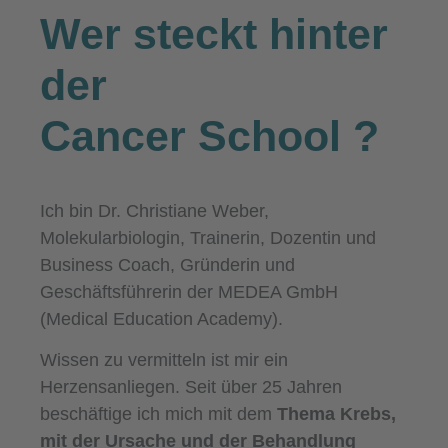
Wer steckt hinter
der
Cancer School
?
Ich bin Dr. Christiane Weber,
Molekularbiologin, Trainerin, Dozentin und
Business Coach, Gründerin und
Geschäftsführerin der MEDEA GmbH
(Medical Education Academy).
Wissen zu vermitteln ist mir ein
Herzensanliegen. Seit über 25 Jahren
beschäftige ich mich mit dem
Thema Krebs,
mit der Ursache und der Behandlung