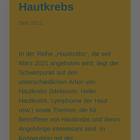
Hautkrebs
Seit 2021
In der Reihe „Hautkrebs“, die seit
März 2021 angeboten wird, liegt der
Schwerpunkt auf den
unterschiedlichen Arten von
Hautkrebs (Melanom, Heller
Hautkrebs, Lymphome der Haut
usw.) sowie Themen, die für
Betroffene von Hautkrebs und deren
Angehörige interessant sind. In
Kooperation mit der