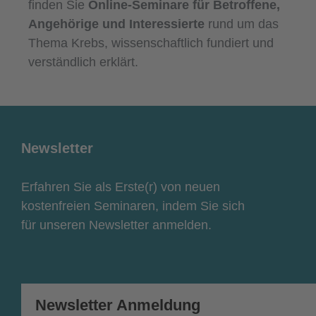
finden Sie
Online-Seminare für Betroffene,
Angehörige und Interessierte
rund um das
Thema Krebs, wissenschaftlich fundiert und
verständlich erklärt.
Newsletter
Erfahren Sie als Erste(r) von neuen
kostenfreien Seminaren, indem Sie sich
für unseren Newsletter anmelden.
Newsletter Anmeldung