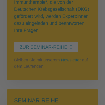
Immuntherapie“, die von der
Deutschen Krebsgesellschaft (DKG)
gefördert wird, werden Expert:innen
dazu eingeladen und beantworten
Ihre Fragen.
ZUR SEMINAR-REIHE
Bleiben Sie mit unserem
Newsletter
auf
dem Laufenden.
SEMINAR-REIHE