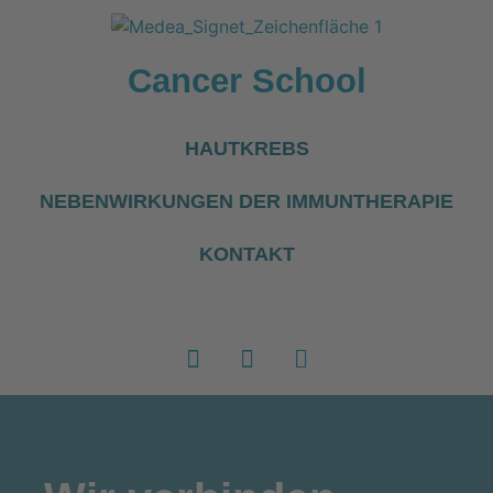
Cancer School
HAUTKREBS
NEBENWIRKUNGEN DER IMMUNTHERAPIE
KONTAKT