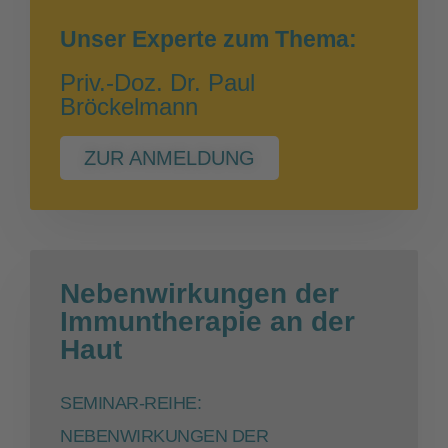
Unser Experte zum Thema:
Priv.-Doz. Dr. Paul
Bröckelmann
ZUR ANMELDUNG
Nebenwirkungen der
Immuntherapie an der
Haut
SEMINAR-REIHE:
NEBENWIRKUNGEN DER