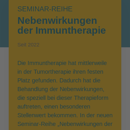
SEMINAR-REIHE
Nebenwirkungen
der Immuntherapie
Seit 2022
Die Immuntherapie hat mittlerweile
in der Tumortherapie ihren festen
Platz gefunden. Dadurch hat die
Behandlung der Nebenwirkungen,
die speziell bei dieser Therapieform
auftreten, einen besonderen
Stellenwert bekommen. In der neuen
Seminar-Reihe „Nebenwirkungen der