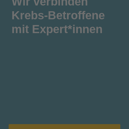
Wir
verbinden
Krebs-Betroffene
mit Expert*innen