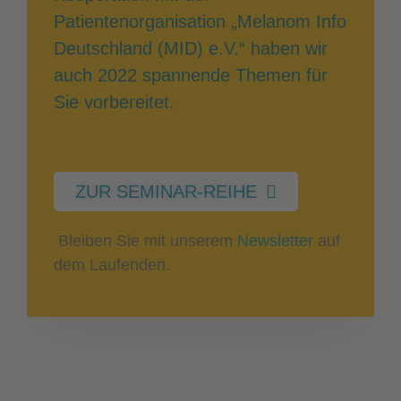
Patientenorganisation „Melanom Info
Deutschland (MID) e.V.“ haben wir
auch 2022 spannende Themen für
Sie vorbereitet.
ZUR SEMINAR-REIHE
Bleiben Sie mit unserem
Newsletter
auf
dem Laufenden.