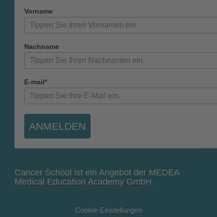
Vorname
Nachname
E-mail*
ANMELDEN
Cancer School ist ein Angebot der MEDEA
Medical Education Academy GmbH.
Cookie-Einstellungen