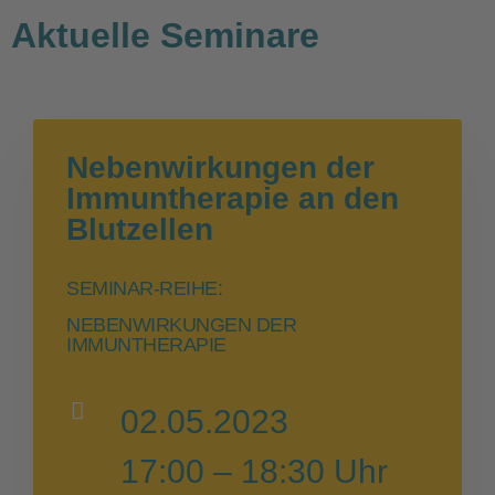
Aktuelle Seminare
Nebenwirkungen der
Immuntherapie an den
Blutzellen
SEMINAR-REIHE:
NEBENWIRKUNGEN DER
IMMUNTHERAPIE
02.05.2023
17:00 – 18:30 Uhr