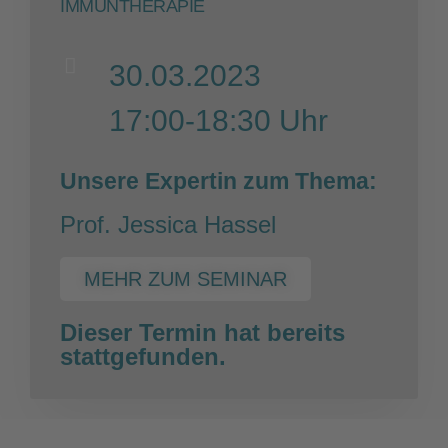
IMMUNTHERAPIE
30.03.2023
17:00-18:30 Uhr
Unsere Expertin zum Thema:
Prof. Jessica Hassel
MEHR ZUM SEMINAR
Dieser Termin hat bereits
stattgefunden.