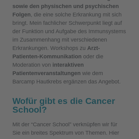
sowie den physischen und psychischen
Folgen
, die eine solche Erkrankung mit sich
bringt. Mein fachlicher Schwerpunkt liegt auf
der Funktion und Aufgabe des Immunsystems
im Zusammenhang mit verschiedenen
Erkrankungen. Workshops zu
Arzt-
Patienten-Kommunikation
oder die
Moderation von
interaktiven
Patientenveranstaltungen
wie dem
Barcamp Hautkrebs ergänzen das Angebot.
Wofür gibt es die Cancer
School?
Mit der “Cancer School” verknüpfen wir für
Sie ein breites Spektrum von Themen. Hier